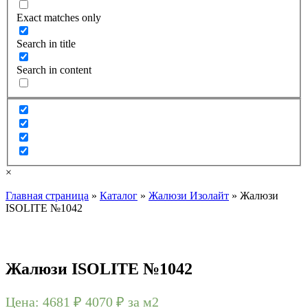
Exact matches only
Search in title
Search in content
×
Главная страница
»
Каталог
»
Жалюзи Изолайт
»
Жалюзи
ISOLITE №1042
Жалюзи ISOLITE №1042
Цена:
4681 ₽
4070
₽
за м2