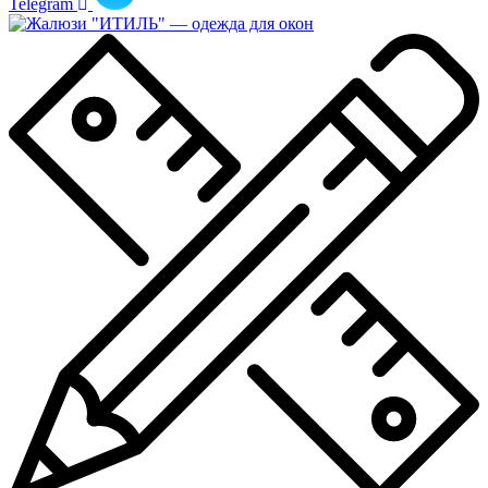
Telegram