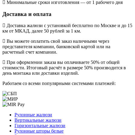
Минимальные сроки изготовления — от 1 рабочего дня
Доставка и оплата
Доставка жалюзи с установкой бесплатно по Москве и до 15
км от МКАД, далее 50 рублей за 1 км.
Вы можете оплатить свой заказ наличными через
представителя компании, банковской картой или на
расчетный счет компании.
При оформлении заказа вы оплачиваете 50% от общей
стоимости. Итоговый расчёт в размере 50% производится в
день монтажа или доставки изделий.
Работаем со всеми популярными системами платежей:
Рулонные жалюзи
Вертикальные жалюзи
Горизонтальные жалюзи
Рулонные шторы белые