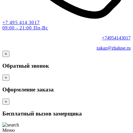
+7 495 414 3017
09:00 - 21:00 Пн-Вс
+74954143017
zakaz@zhaluse.ru
×
Обратный звонок
×
Оформление заказа
×
Бесплатный вызов замерщика
Меню