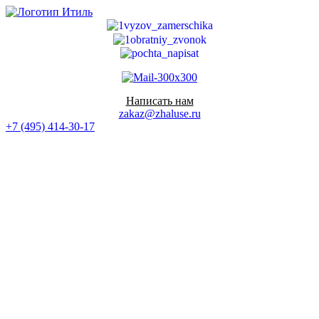
Перейти
к
содержимому
Написать нам
zakaz@zhaluse.ru
+7 (495) 414-30-17‬