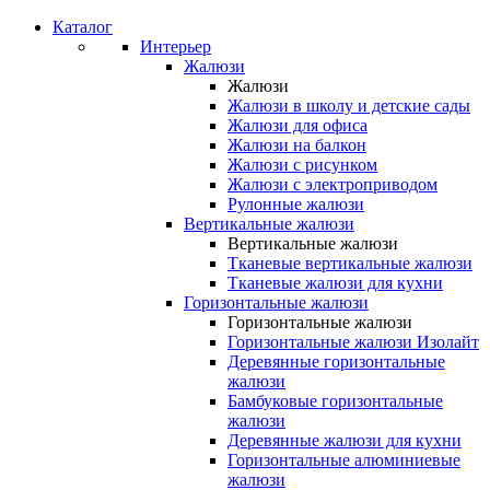
Каталог
Интерьер
Жалюзи
Жалюзи
Жалюзи в школу и детские сады
Жалюзи для офиса
Жалюзи на балкон
Жалюзи с рисунком
Жалюзи с электроприводом
Рулонные жалюзи
Вертикальные жалюзи
Вертикальные жалюзи
Тканевые вертикальные жалюзи
Тканевые жалюзи для кухни
Горизонтальные жалюзи
Горизонтальные жалюзи
Горизонтальные жалюзи Изолайт
Деревянные горизонтальные
жалюзи
Бамбуковые горизонтальные
жалюзи
Деревянные жалюзи для кухни
Горизонтальные алюминиевые
жалюзи