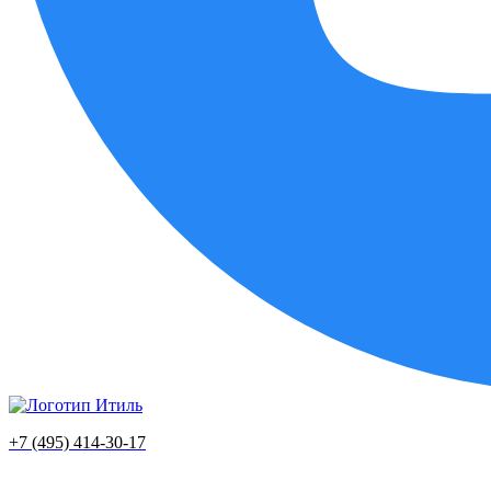
+7 (495) 414-30-17