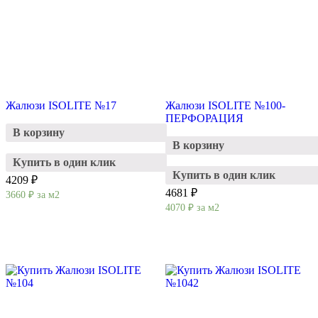
Жалюзи ISOLITE №17
Жалюзи ISOLITE №100-
ПЕРФОРАЦИЯ
В корзину
В корзину
Купить в один клик
Купить в один клик
4209 ₽
4681 ₽
3660
₽
за м2
4070
₽
за м2