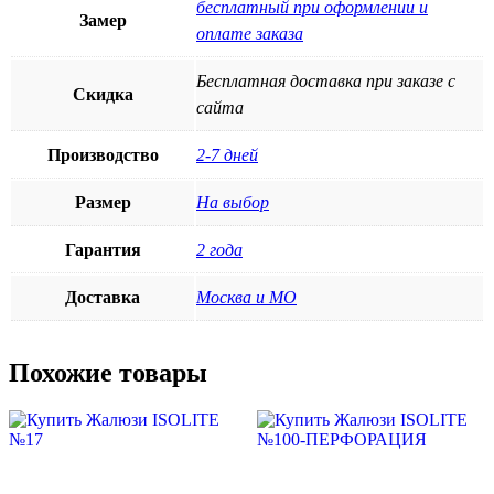
бесплатный при оформлении и
Замер
оплате заказа
Бесплатная доставка при заказе с
Скидка
сайта
Производство
2-7 дней
Размер
На выбор
Гарантия
2 года
Доставка
Москва и МО
Похожие товары