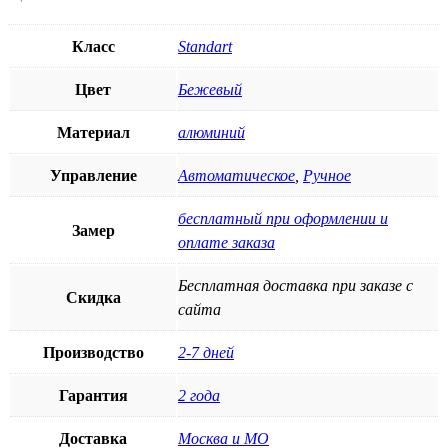
Класс
Standart
Цвет
Бежевый
Материал
алюминий
Управление
Автоматическое
,
Ручное
бесплатный при оформлении и
Замер
оплате заказа
Бесплатная доставка при заказе с
Скидка
сайта
Производство
2-7 дней
Гарантия
2 года
Доставка
Москва и МО