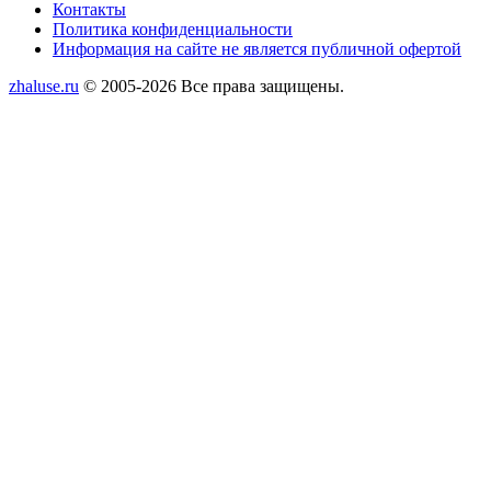
Контакты
Политика конфиденциальности
Информация на сайте не является публичной офертой
zhaluse.ru
© 2005-2026 Все права защищены.