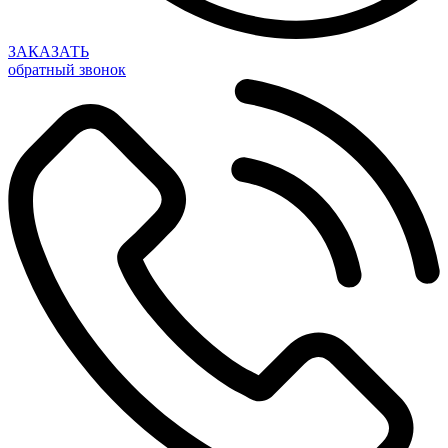
ЗАКАЗАТЬ
обратный звонок