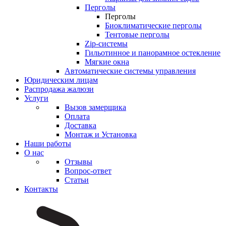
Перголы
Перголы
Биоклиматические перголы
Тентовые перголы
Zip-системы
Гильотинное и панорамное остекление
Мягкие окна
Автоматические системы управления
Юридическим лицам
Распродажа жалюзи
Услуги
Вызов замерщика
Оплата
Доставка
Монтаж и Установка
Наши работы
О нас
Отзывы
Вопрос-ответ
Статьи
Контакты