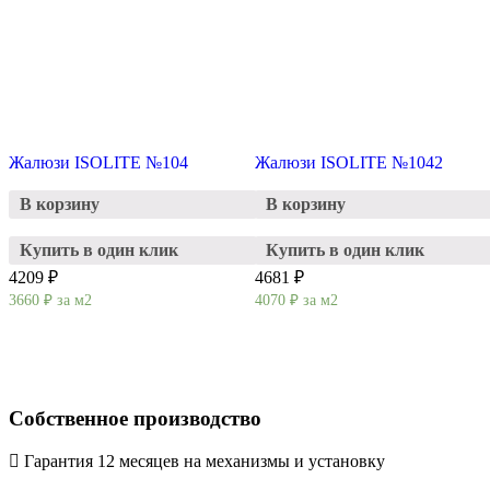
Жалюзи ISOLITE №104
Жалюзи ISOLITE №1042
В корзину
В корзину
Купить в один клик
Купить в один клик
4209 ₽
4681 ₽
3660
₽
за м2
4070
₽
за м2
Собственное производство
Гарантия 12 месяцев на механизмы и установку