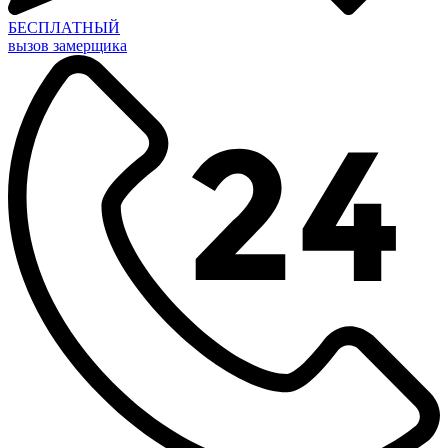
БЕСПЛАТНЫЙ
вызов замерщика