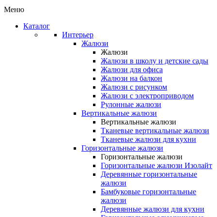
Меню
Каталог
Интерьер
Жалюзи
Жалюзи
Жалюзи в школу и детские сады
Жалюзи для офиса
Жалюзи на балкон
Жалюзи с рисунком
Жалюзи с электроприводом
Рулонные жалюзи
Вертикальные жалюзи
Вертикальные жалюзи
Тканевые вертикальные жалюзи
Тканевые жалюзи для кухни
Горизонтальные жалюзи
Горизонтальные жалюзи
Горизонтальные жалюзи Изолайт
Деревянные горизонтальные
жалюзи
Бамбуковые горизонтальные
жалюзи
Деревянные жалюзи для кухни