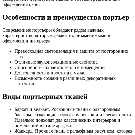
оформления окон.
Особенности и преимущества портьер
Современные портьеры обладают рядом важных
характеристик, которые делают их незаменимыми в
оформлении интерьера:
Превосходная светоизоляция и защита от посторонних
глаз
Отличные звукоизоляционные свойства
Способность сохранять тепло в помещении
Долговечность и простота в уходе
Возможность создания различных декоративных
эффектов
Виды портьерных тканей
Бархат и вельвет. Роскошные ткани с благородным
блеском, создающие атмосферу роскоши и элегантности.
Идеально подходят для классических интерьеров и
помещений в стиле ар-деко.
Жаккард. Прочная ткань с рельефным рисунком, которая