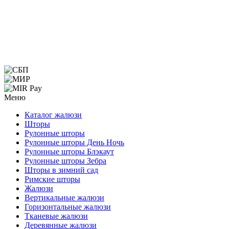
Меню
Каталог жалюзи
Шторы
Рулонные шторы
Рулонные шторы День Ночь
Рулонные шторы Блэкаут
Рулонные шторы Зебра
Шторы в зимний сад
Римские шторы
Жалюзи
Вертикальные жалюзи
Горизонтальные жалюзи
Тканевые жалюзи
Деревянные жалюзи