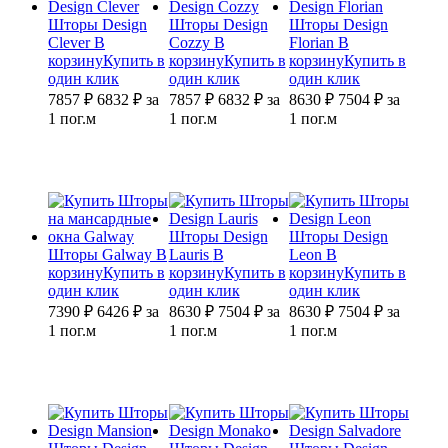
Шторы Design
Шторы Design
Шторы Design
Clever
В
Cozzy
В
Florian
В
корзину
Купить в
корзину
Купить в
корзину
Купить в
один клик
один клик
один клик
7857 ₽
6832
₽
за
7857 ₽
6832
₽
за
8630 ₽
7504
₽
за
1 пог.м
1 пог.м
1 пог.м
Шторы Design
Шторы Design
Шторы Galway
В
Lauris
В
Leon
В
корзину
Купить в
корзину
Купить в
корзину
Купить в
один клик
один клик
один клик
7390 ₽
6426
₽
за
8630 ₽
7504
₽
за
8630 ₽
7504
₽
за
1 пог.м
1 пог.м
1 пог.м