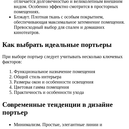
отличается долговечностью и великолепным внешним
видом. Особенно эффектно смотрится в просторных
помещениях.
Блэкаут. Плотная ткань с особым покрытием,
обеспечивающая максимальное затемнение помещения.
Превосходный выбор для спален и домашних
кинотеатров.
Как выбрать идеальные портьеры
При выборе портьер следует учитывать несколько ключевых
факторов:
Функциональное назначение помещения
Общий стиль интерьера
Размеры окон и особенности освещения
Цветовая гамма помещения
Практичность и особенности ухода
Современные тенденции в дизайне
портьер
Минимализм. Простые, элегантные линии и