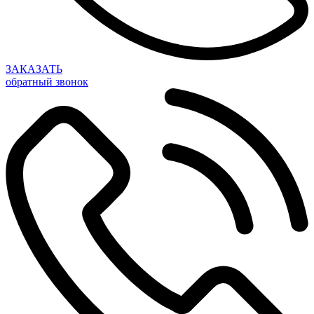
ЗАКАЗАТЬ
обратный звонок