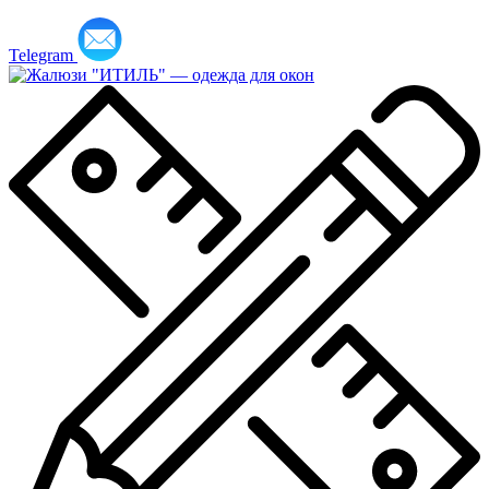
Telegram