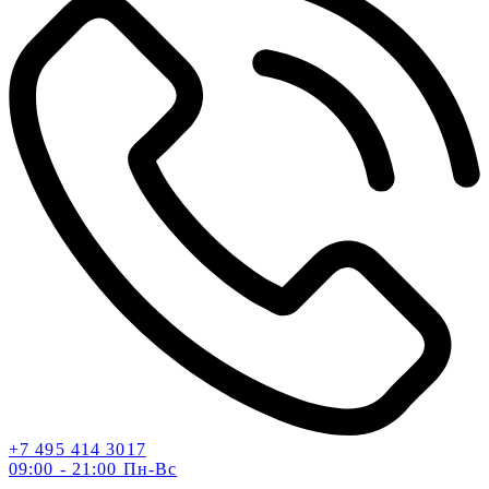
+7 495 414 3017
09:00 - 21:00 Пн-Вс