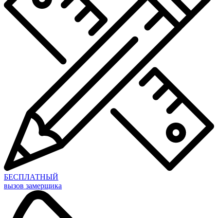
БЕСПЛАТНЫЙ
вызов замерщика