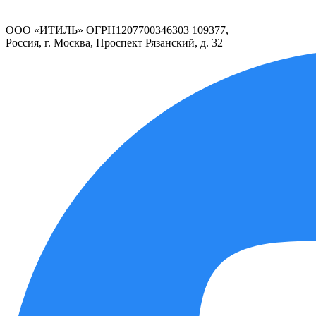
ООО «ИТИЛЬ» ОГРН1207700346303 109377,
Россия, г. Москва, Проспект Рязанский, д. 32