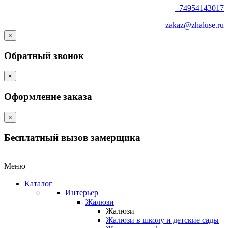
+74954143017
zakaz@zhaluse.ru
×
Обратный звонок
×
Оформление заказа
×
Бесплатный вызов замерщика
Меню
Каталог
Интерьер
Жалюзи
Жалюзи
Жалюзи в школу и детские сады