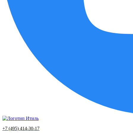
+7 (495) 414-30-17