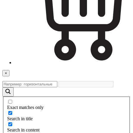
×
Exact matches only
Search in title
Search in content