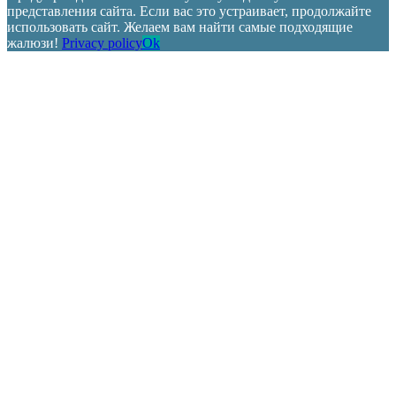
представления сайта. Если вас это устраивает, продолжайте
использовать сайт. Желаем вам найти самые подходящие
жалюзи!
Privacy policy
Ok