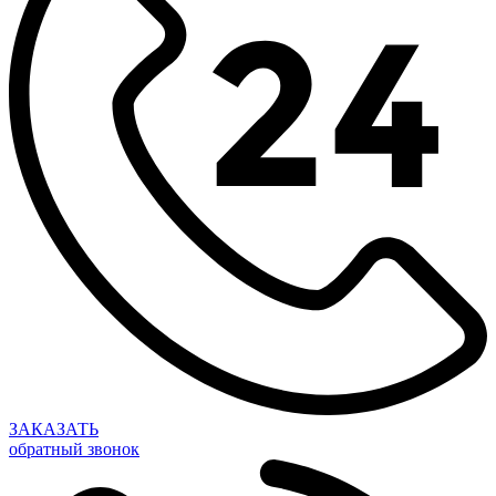
ЗАКАЗАТЬ
обратный звонок