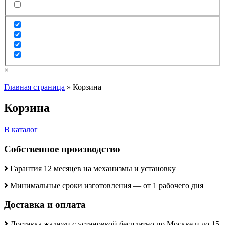
×
Главная страница
»
Корзина
Корзина
В каталог
Собственное производство
Гарантия 12 месяцев на механизмы и установку
Минимальные сроки изготовления — от 1 рабочего дня
Доставка и оплата
Доставка жалюзи с установкой бесплатно по Москве и до 15