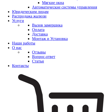
Мягкие окна
Автоматические системы управления
Юридическим лицам
Распродажа жалюзи
Услуги
Вызов замерщика
Оплата
Доставка
Монтаж и Установка
Наши работы
О нас
Отзывы
Вопрос-ответ
Статьи
Контакты