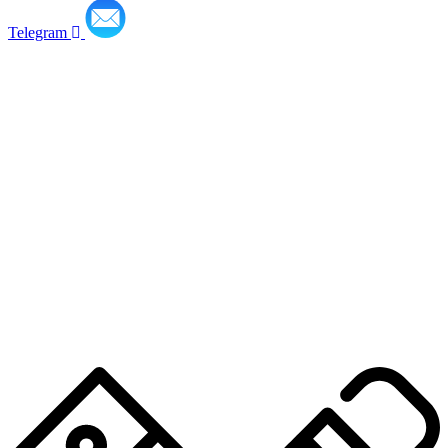
Telegram