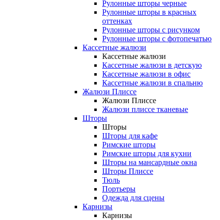
Рулонные шторы черные
Рулонные шторы в красных
оттенках
Рулонные шторы с рисунком
Рулонные шторы с фотопечатью
Кассетные жалюзи
Кассетные жалюзи
Кассетные жалюзи в детскую
Кассетные жалюзи в офис
Кассетные жалюзи в спальню
Жалюзи Плиссе
Жалюзи Плиссе
Жалюзи плиссе тканевые
Шторы
Шторы
Шторы для кафе
Римские шторы
Римские шторы для кухни
Шторы на мансардные окна
Шторы Плиссе
Тюль
Портьеры
Одежда для сцены
Карнизы
Карнизы