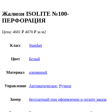
Жалюзи ISOLITE №100-
ПЕРФОРАЦИЯ
Цена:
4681 ₽
4070
₽
за м2
Класс
Standart
Цвет
Белый
Материал
алюминий
Управление
Автоматическое
,
Ручное
Замер
бесплатный при оформлении и оплате заказа