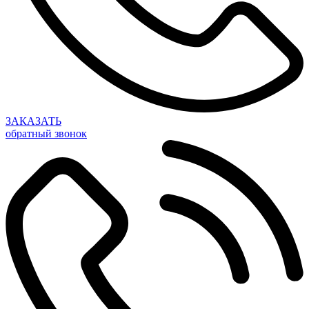
ЗАКАЗАТЬ
обратный звонок