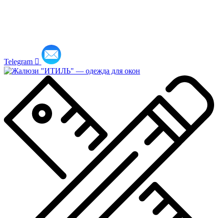
Telegram