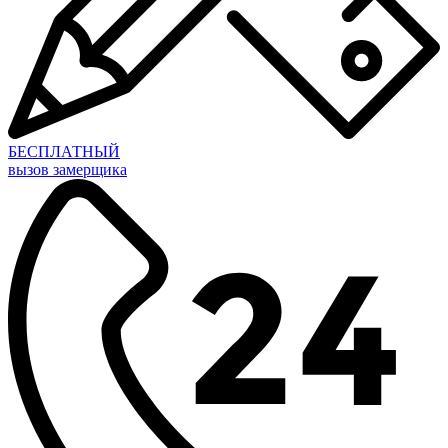
БЕСПЛАТНЫЙ
вызов замерщика