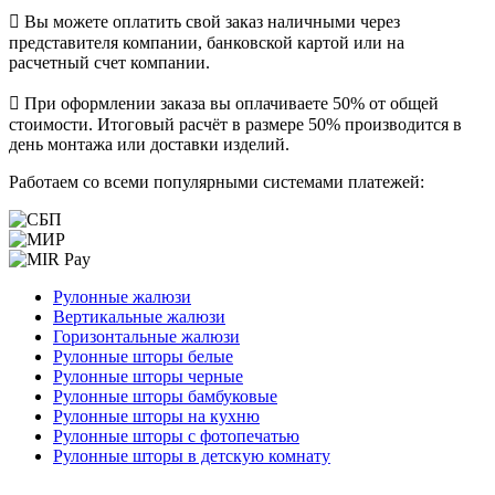
Вы можете оплатить свой заказ наличными через
представителя компании, банковской картой или на
расчетный счет компании.
При оформлении заказа вы оплачиваете 50% от общей
стоимости. Итоговый расчёт в размере 50% производится в
день монтажа или доставки изделий.
Работаем со всеми популярными системами платежей:
Рулонные жалюзи
Вертикальные жалюзи
Горизонтальные жалюзи
Рулонные шторы белые
Рулонные шторы черные
Рулонные шторы бамбуковые
Рулонные шторы на кухню
Рулонные шторы с фотопечатью
Рулонные шторы в детскую комнату