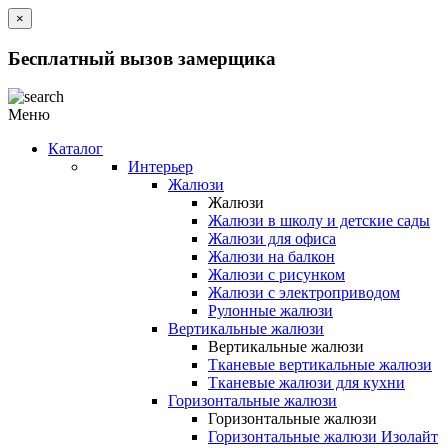
×
Бесплатный вызов замерщика
Меню
Каталог
Интерьер
Жалюзи
Жалюзи
Жалюзи в школу и детские сады
Жалюзи для офиса
Жалюзи на балкон
Жалюзи с рисунком
Жалюзи с электроприводом
Рулонные жалюзи
Вертикальные жалюзи
Вертикальные жалюзи
Тканевые вертикальные жалюзи
Тканевые жалюзи для кухни
Горизонтальные жалюзи
Горизонтальные жалюзи
Горизонтальные жалюзи Изолайт