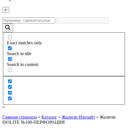
×
Exact matches only
Search in title
Search in content
×
Главная страница
»
Каталог
»
Жалюзи Изолайт
»
Жалюзи
ISOLITE №100-ПЕРФОРАЦИЯ