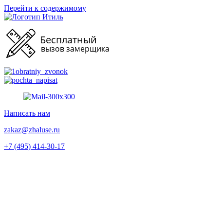
Перейти к содержимому
Написать нам
zakaz@zhaluse.ru
+7 (495) 414-30-17‬