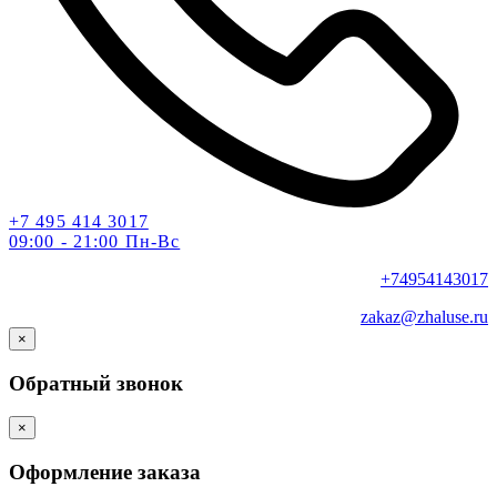
+7 495 414 3017
09:00 - 21:00 Пн-Вс
+74954143017
zakaz@zhaluse.ru
×
Обратный звонок
×
Оформление заказа