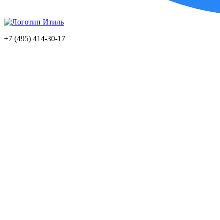
+7 (495) 414-30-17