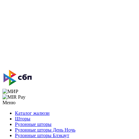
Меню
Каталог жалюзи
Шторы
Рулонные шторы
Рулонные шторы День Ночь
Рулонные шторы Блэкаут