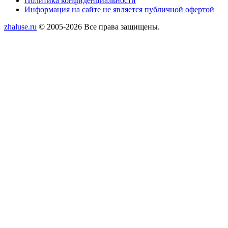
Политика конфиденциальности
Информация на сайте не является публичной офертой
zhaluse.ru
© 2005-2026 Все права защищены.