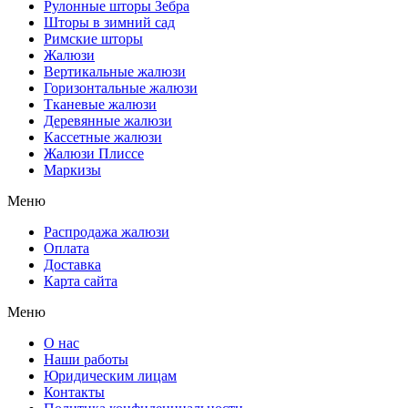
Рулонные шторы Зебра
Шторы в зимний сад
Римские шторы
Жалюзи
Вертикальные жалюзи
Горизонтальные жалюзи
Тканевые жалюзи
Деревянные жалюзи
Кассетные жалюзи
Жалюзи Плиссе
Маркизы
Меню
Распродажа жалюзи
Оплата
Доставка
Карта сайта
Меню
О нас
Наши работы
Юридическим лицам
Контакты