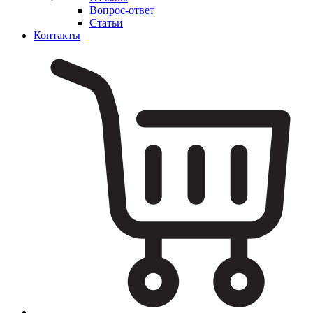
Вопрос-ответ
Статьи
Контакты