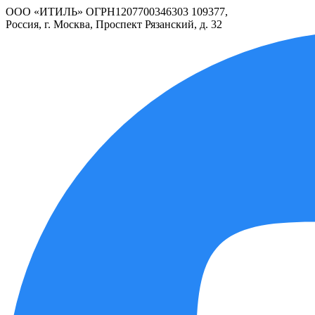
ООО «ИТИЛЬ» ОГРН1207700346303 109377,
Россия, г. Москва, Проспект Рязанский, д. 32