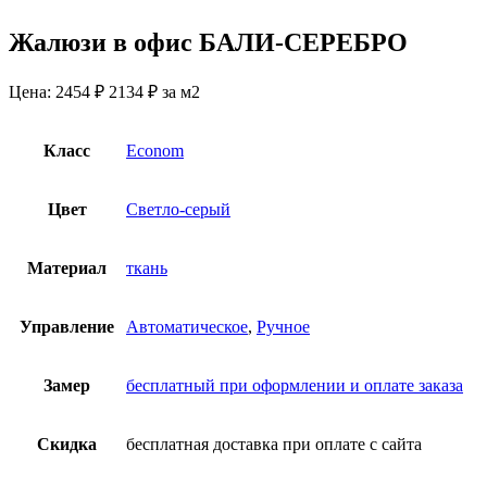
Жалюзи в офис БАЛИ-СЕРЕБРО
Цена:
2454 ₽
2134
₽
за м2
Класс
Econom
Цвет
Светло-серый
Материал
ткань
Управление
Автоматическое
,
Ручное
Замер
бесплатный при оформлении и оплате заказа
Скидка
бесплатная доставка при оплате с сайта