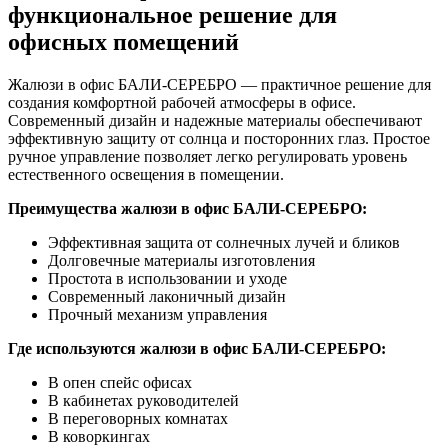
функциональное решение для
офисных помещений
Жалюзи в офис БАЛИ-СЕРЕБРО — практичное решение для
создания комфортной рабочей атмосферы в офисе.
Современный дизайн и надежные материалы обеспечивают
эффективную защиту от солнца и посторонних глаз. Простое
ручное управление позволяет легко регулировать уровень
естественного освещения в помещении.
Преимущества жалюзи в офис БАЛИ-СЕРЕБРО:
Эффективная защита от солнечных лучей и бликов
Долговечные материалы изготовления
Простота в использовании и уходе
Современный лаконичный дизайн
Прочный механизм управления
Где используются жалюзи в офис БАЛИ-СЕРЕБРО:
В опен спейс офисах
В кабинетах руководителей
В переговорных комнатах
В коворкингах