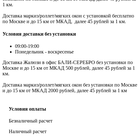
1 км.
Доставка маркиз/роллет/мягких окон с установкой бесплатно
по Москве и до 15 км от МКАД, далее 45 рублей за 1 км.
Условия доставки без установки
09:00-19:00
Понедельник - воскресенье
Доставка Жалюзи в офис БАЛИ-СЕРЕБРО без установки по
Москве и до 15 км от МКАД 500 рублей, далее 45 рублей за 1
км.
Доставка маркиз/роллет/мягких окон без установки по Москве
и до 15 км от МКАД 2000 рублей, далее 45 рублей за 1 км
Условия оплаты
Безналичный расчет
Наличный расчет