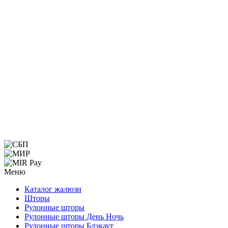
Меню
Каталог жалюзи
Шторы
Рулонные шторы
Рулонные шторы День Ночь
Рулонные шторы Блэкаут