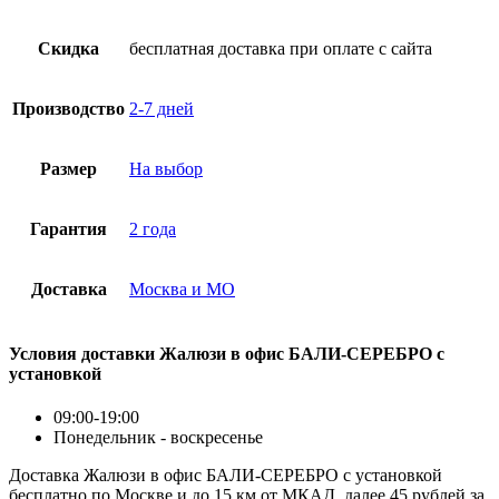
Скидка
бесплатная доставка при оплате с сайта
Производство
2-7 дней
Размер
На выбор
Гарантия
2 года
Доставка
Москва и МО
Условия доставки Жалюзи в офис БАЛИ-СЕРЕБРО с
установкой
09:00-19:00
Понедельник - воскресенье
Доставка Жалюзи в офис БАЛИ-СЕРЕБРО с установкой
бесплатно по Москве и до 15 км от МКАД, далее 45 рублей за