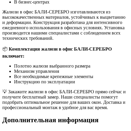
В бизнес-центрах
Жалюзи в офис БАЛИ-СЕРЕБРО изготавливаются из
высококачественных материалов, устойчивых к выцветанию
и деформации. Конструкция разработана для интенсивного
ежедневного использования в офисных условиях. Установка
производится нашими специалистами с соблюдением всех
технических требований.
📦
Комплектация жалюзи в офис БАЛИ-СЕРЕБРО
включает:
Полотно жалюзи выбранного размера
Механизм управления
Все необходимые крепежные элементы
Инструкцию по эксплуатации
💡 Закажите жалюзи в офис БАЛИ-СЕРЕБРО прямо сейчас и
получите бесплатный замер. Наши специалисты помогут
подобрать оптимальное решение для ваших окон. Доставка и
профессиональный монтаж в удобное для вас время.
Дополнительная информация