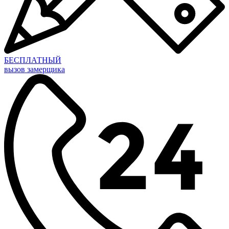
БЕСПЛАТНЫЙ
вызов замерщика