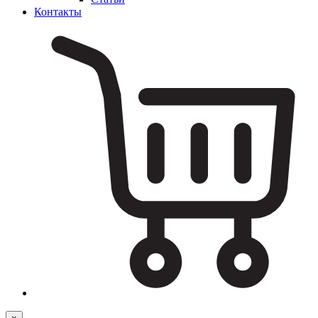
Контакты