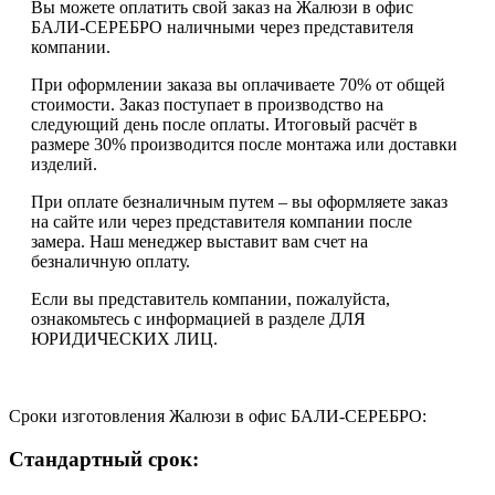
Вы можете оплатить свой заказ на Жалюзи в офис
БАЛИ-СЕРЕБРО наличными через представителя
компании.
При оформлении заказа вы оплачиваете 70% от общей
стоимости. Заказ поступает в производство на
следующий день после оплаты. Итоговый расчёт в
размере 30% производится после монтажа или доставки
изделий.
При оплате безналичным путем – вы оформляете заказ
на сайте или через представителя компании после
замера. Наш менеджер выставит вам счет на
безналичную оплату.
Если вы представитель компании, пожалуйста,
ознакомьтесь с информацией в разделе ДЛЯ
ЮРИДИЧЕСКИХ ЛИЦ.
Сроки изготовления Жалюзи в офис БАЛИ-СЕРЕБРО:
Стандартный срок: