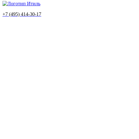
+7 (495) 414-30-17