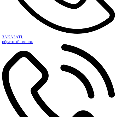
ЗАКАЗАТЬ
обратный звонок