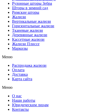
Рулонные шторы Зебра
Шторы в зимний сад
Римские шторы
Жалюзи
Вертикальные жалюзи
Горизонтальные жалюзи
Тканевые жалюзи
Деревянные жалюзи
Кассетные жалюзи
Жалюзи Плиссе
Маркизы
Меню
Распродажа жалюзи
Оплата
Доставка
Карта сайта
Меню
О нас
Наши работы
Юридическим лицам
Контакты