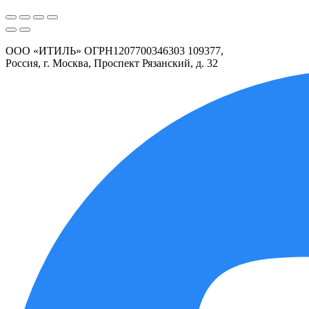
ООО «ИТИЛЬ» ОГРН1207700346303 109377,
Россия, г. Москва, Проспект Рязанский, д. 32