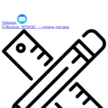
Telegram