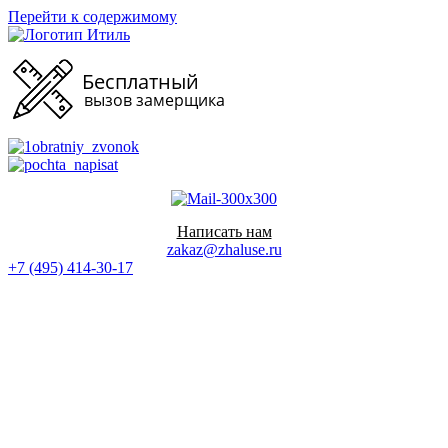
Перейти к содержимому
Написать нам
zakaz@zhaluse.ru
+7 (495) 414-30-17‬