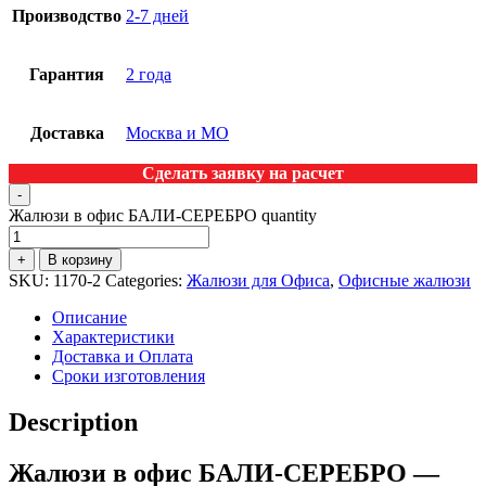
Производство
2-7 дней
Гарантия
2 года
Доставка
Москва и МО
Сделать заявку на расчет
-
Жалюзи в офис БАЛИ-СЕРЕБРО quantity
+
В корзину
SKU:
1170-2
Categories:
Жалюзи для Офиса
,
Офисные жалюзи
Описание
Характеристики
Доставка и Оплата
Сроки изготовления
Description
Жалюзи в офис БАЛИ-СЕРЕБРО —