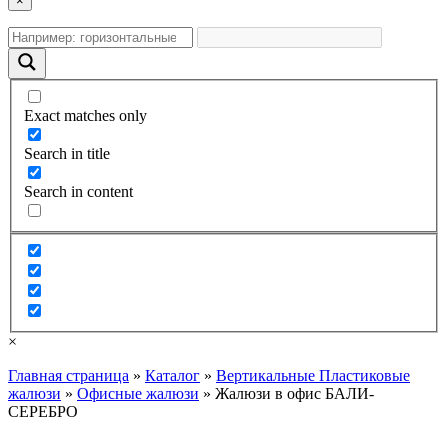
×
Exact matches only
Search in title
Search in content
×
Главная страница
»
Каталог
»
Вертикальные Пластиковые
жалюзи
»
Офисные жалюзи
»
Жалюзи в офис БАЛИ-
СЕРЕБРО