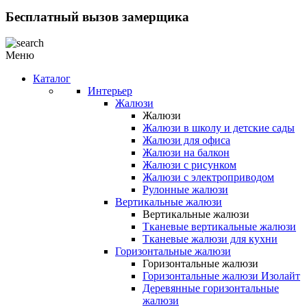
Бесплатный вызов замерщика
Меню
Каталог
Интерьер
Жалюзи
Жалюзи
Жалюзи в школу и детские сады
Жалюзи для офиса
Жалюзи на балкон
Жалюзи с рисунком
Жалюзи с электроприводом
Рулонные жалюзи
Вертикальные жалюзи
Вертикальные жалюзи
Тканевые вертикальные жалюзи
Тканевые жалюзи для кухни
Горизонтальные жалюзи
Горизонтальные жалюзи
Горизонтальные жалюзи Изолайт
Деревянные горизонтальные
жалюзи