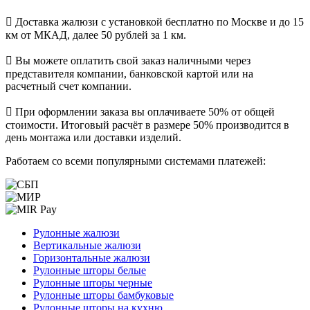
Доставка жалюзи с установкой бесплатно по Москве и до 15
км от МКАД, далее 50 рублей за 1 км.
Вы можете оплатить свой заказ наличными через
представителя компании, банковской картой или на
расчетный счет компании.
При оформлении заказа вы оплачиваете 50% от общей
стоимости. Итоговый расчёт в размере 50% производится в
день монтажа или доставки изделий.
Работаем со всеми популярными системами платежей:
Рулонные жалюзи
Вертикальные жалюзи
Горизонтальные жалюзи
Рулонные шторы белые
Рулонные шторы черные
Рулонные шторы бамбуковые
Рулонные шторы на кухню