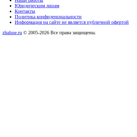
Наши работы
Юридическим лицам
Контакты
Политика конфиденциальности
Информация на сайте не является публичной офертой
zhaluse.ru
© 2005-2026 Все права защищены.