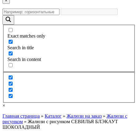
×
Exact matches only
Search in title
Search in content
×
Главная страница
»
Каталог
»
Жалюзи на заказ
»
Жалюзи с
рисунком
»
Жалюзи с рисунком СЕВИЛЬЯ БЛЭКАУТ
ШОКОЛАДНЫЙ