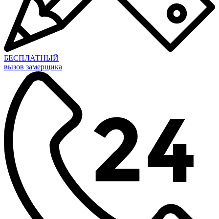
БЕСПЛАТНЫЙ
вызов замерщика