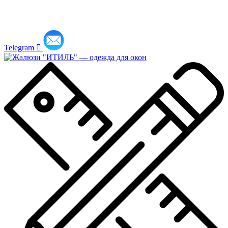
Telegram