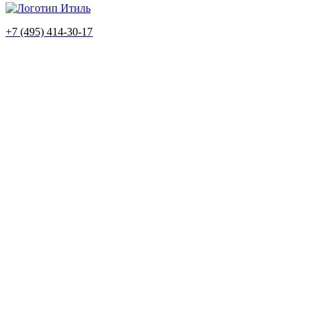
+7 (495) 414-30-17