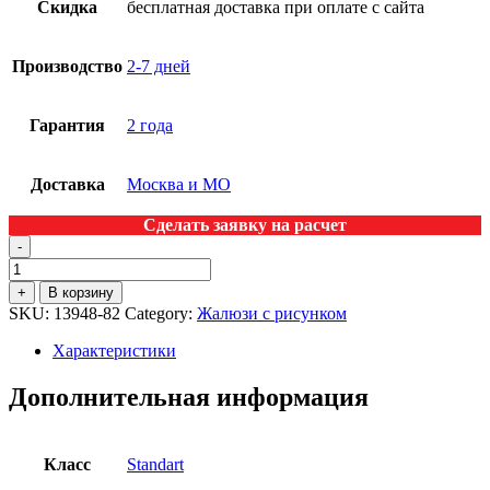
Скидка
бесплатная доставка при оплате с сайта
Производство
2-7 дней
Гарантия
2 года
Доставка
Москва и МО
Сделать заявку на расчет
-
+
В корзину
SKU:
13948-82
Category:
Жалюзи с рисунком
Характеристики
Дополнительная информация
Класс
Standart