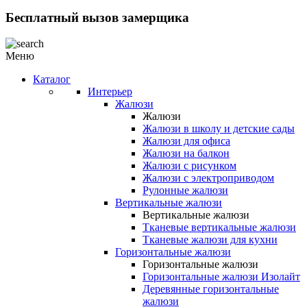
Бесплатный вызов замерщика
Меню
Каталог
Интерьер
Жалюзи
Жалюзи
Жалюзи в школу и детские сады
Жалюзи для офиса
Жалюзи на балкон
Жалюзи с рисунком
Жалюзи с электроприводом
Рулонные жалюзи
Вертикальные жалюзи
Вертикальные жалюзи
Тканевые вертикальные жалюзи
Тканевые жалюзи для кухни
Горизонтальные жалюзи
Горизонтальные жалюзи
Горизонтальные жалюзи Изолайт
Деревянные горизонтальные
жалюзи