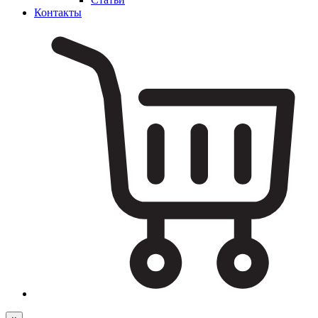
Контакты