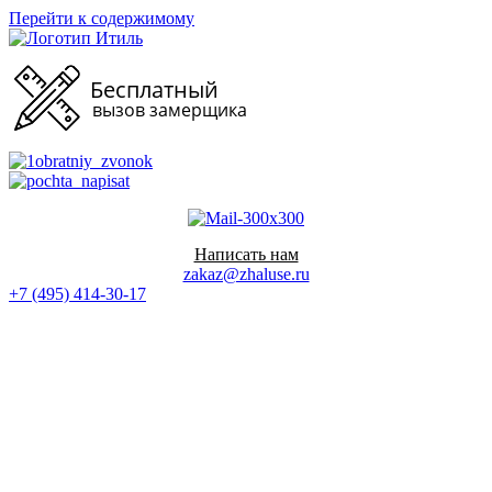
Перейти к содержимому
Написать нам
zakaz@zhaluse.ru
+7 (495) 414-30-17‬