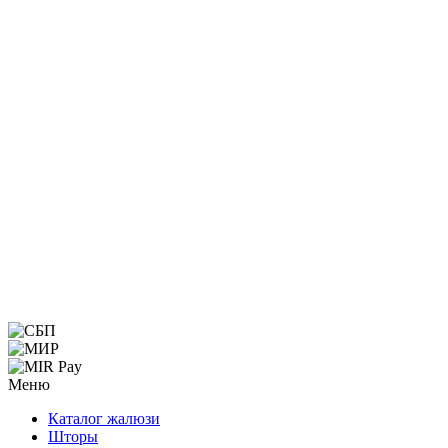
Меню
Каталог жалюзи
Шторы