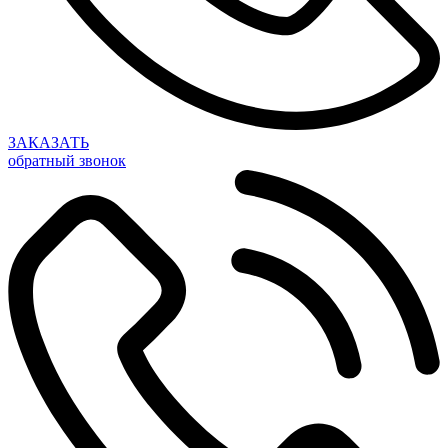
ЗАКАЗАТЬ
обратный звонок