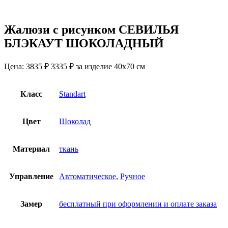
Жалюзи с рисунком СЕВИЛЬЯ
БЛЭКАУТ ШОКОЛАДНЫЙ
Цена:
3835 ₽
3335
₽
за изделие 40х70 см
Класс
Standart
Цвет
Шоколад
Материал
ткань
Управление
Автоматическое
,
Ручное
Замер
бесплатный при оформлении и оплате заказа