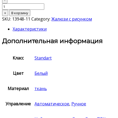
-
+
В корзину
SKU:
13948-11
Category:
Жалюзи с рисунком
Характеристики
Дополнительная информация
Класс
Standart
Цвет
Белый
Материал
ткань
Управление
Автоматическое
,
Ручное