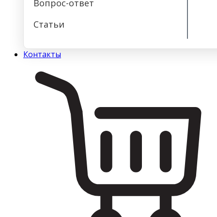
Вопрос-ответ
Статьи
Контакты