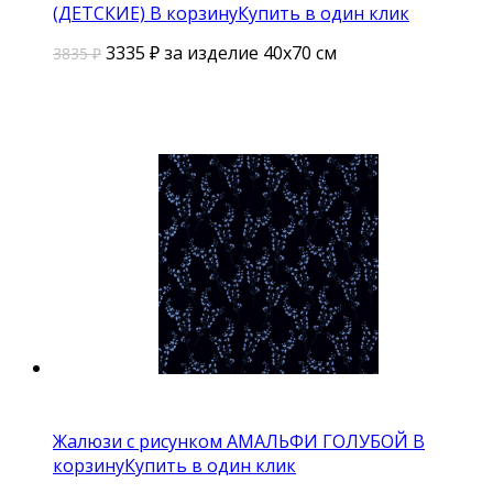
(ДЕТСКИЕ)
В корзину
Купить в один клик
3335
₽
за изделие 40х70 см
3835 ₽
Жалюзи с рисунком АМАЛЬФИ ГОЛУБОЙ
В
корзину
Купить в один клик