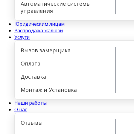
Автоматические системы
управления
Юридическим лицам
Распродажа жалюзи
Услуги
Вызов замерщика
Оплата
Доставка
Монтаж и Установка
Наши работы
О нас
Отзывы