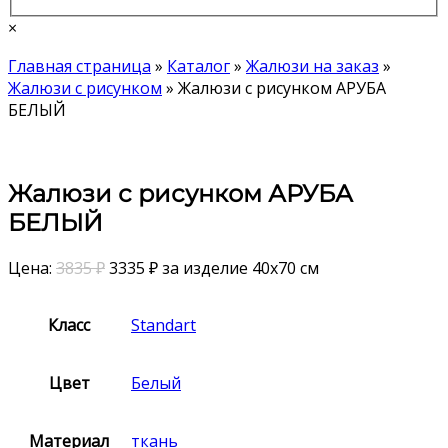
×
Главная страница
»
Каталог
»
Жалюзи на заказ
»
Жалюзи с рисунком
»
Жалюзи с рисунком АРУБА
БЕЛЫЙ
Жалюзи с рисунком АРУБА
БЕЛЫЙ
Цена:
3835 ₽
3335
₽
за изделие 40х70 см
Класс
Standart
Цвет
Белый
Материал
ткань