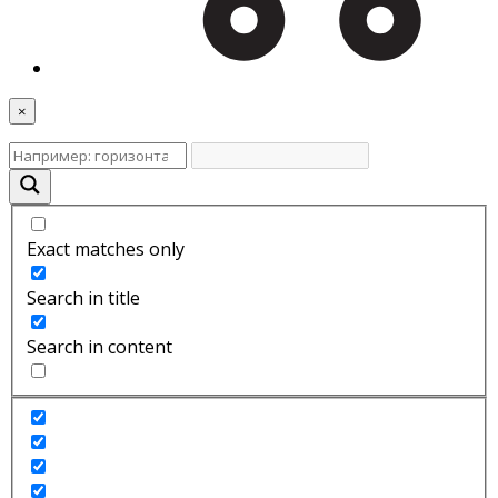
×
Exact matches only
Search in title
Search in content