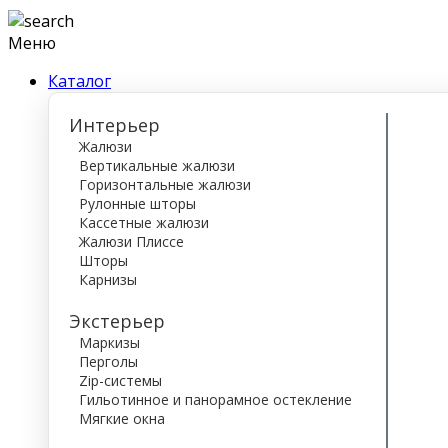
Меню
Каталог
Интерьер
Жалюзи
Вертикальные жалюзи
Горизонтальные жалюзи
Рулонные шторы
Кассетные жалюзи
Жалюзи Плиссе
Шторы
Карнизы
Экстерьер
Маркизы
Перголы
Zip-системы
Гильотинное и панорамное остекление
Мягкие окна