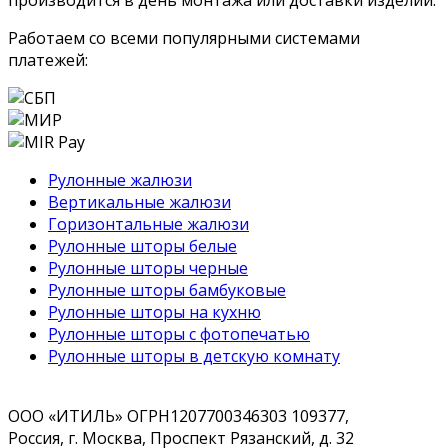
Работаем со всеми популярными системами
платежей:
Рулонные жалюзи
Вертикальные жалюзи
Горизонтальные жалюзи
Рулонные шторы белые
Рулонные шторы черные
Рулонные шторы бамбуковые
Рулонные шторы на кухню
Рулонные шторы с фотопечатью
Рулонные шторы в детскую комнату
ООО «ИТИЛЬ» ОГРН1207700346303 109377,
Россия, г. Москва, Проспект Рязанский, д. 32