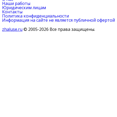
Наши работы
Юридическим лицам
Контакты
Политика конфиденциальности
Информация на сайте не является публичной офертой
zhaluse.ru
© 2005-2026 Все права защищены.