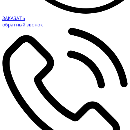
ЗАКАЗАТЬ
обратный звонок