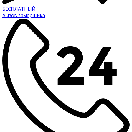
БЕСПЛАТНЫЙ
вызов замерщика