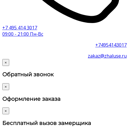
+7 495 414 3017
09:00 - 21:00 Пн-Вс
+74954143017
zakaz@zhaluse.ru
×
Обратный звонок
×
Оформление заказа
×
Бесплатный вызов замерщика