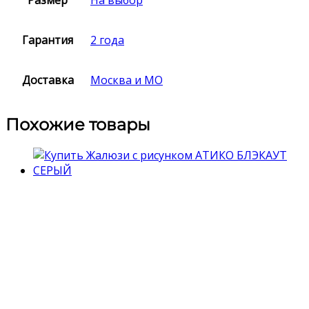
Гарантия
2 года
Доставка
Москва и МО
Похожие товары