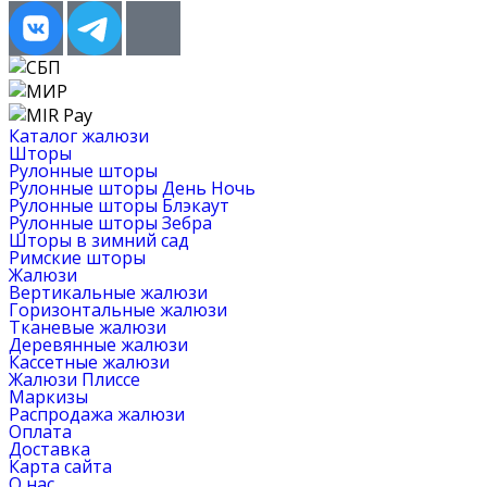
Каталог жалюзи
Шторы
Рулонные шторы
Рулонные шторы День Ночь
Рулонные шторы Блэкаут
Рулонные шторы Зебра
Шторы в зимний сад
Римские шторы
Жалюзи
Вертикальные жалюзи
Горизонтальные жалюзи
Тканевые жалюзи
Деревянные жалюзи
Кассетные жалюзи
Жалюзи Плиссе
Маркизы
Распродажа жалюзи
Оплата
Доставка
Карта сайта
О нас