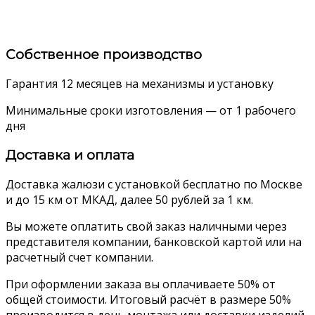
Собственное производство
Гарантия 12 месяцев на механизмы и установку
Минимальные сроки изготовления — от 1 рабочего
дня
Доставка и оплата
Доставка жалюзи с установкой бесплатно по Москве
и до 15 км от МКАД, далее 50 рублей за 1 км.
Вы можете оплатить свой заказ наличными через
представителя компании, банковской картой или на
расчетный счет компании.
При оформлении заказа вы оплачиваете 50% от
общей стоимости. Итоговый расчёт в размере 50%
производится в день монтажа или доставки изделий.