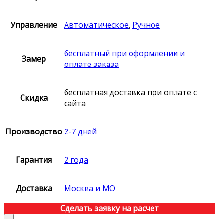
Управление
Автоматическое
,
Ручное
бесплатный при оформлении и
Замер
оплате заказа
бесплатная доставка при оплате с
Скидка
сайта
Производство
2-7 дней
Гарантия
2 года
Доставка
Москва и МО
Сделать заявку на расчет