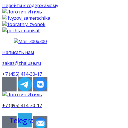
Перейти к содержимому
Написать нам
zakaz@zhaluse.ru
+7 (495) 414-30-17‬
+7 (495) 414-30-17
Telegram