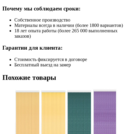
Почему мы соблюдаем сроки:
Собственное производство
Материалы всегда в наличии (более 1800 вариантов)
18 лет опыта работы (более 265 000 выполненных
заказов)
Гарантии для клиента:
Стоимость фиксируется в договоре
Бесплатный выезд на замер
Похожие товары