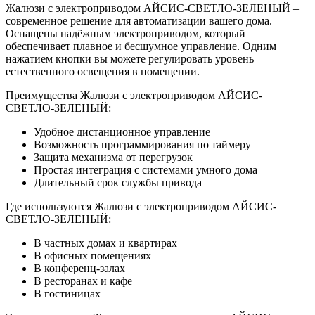
Жалюзи с электроприводом АЙСИС-СВЕТЛО-ЗЕЛЕНЫЙ –
современное решение для автоматизации вашего дома.
Оснащены надёжным электроприводом, который
обеспечивает плавное и бесшумное управление. Одним
нажатием кнопки вы можете регулировать уровень
естественного освещения в помещении.
Преимущества Жалюзи с электроприводом АЙСИС-
СВЕТЛО-ЗЕЛЕНЫЙ:
Удобное дистанционное управление
Возможность программирования по таймеру
Защита механизма от перегрузок
Простая интеграция с системами умного дома
Длительный срок службы привода
Где используются Жалюзи с электроприводом АЙСИС-
СВЕТЛО-ЗЕЛЕНЫЙ:
В частных домах и квартирах
В офисных помещениях
В конференц-залах
В ресторанах и кафе
В гостиницах