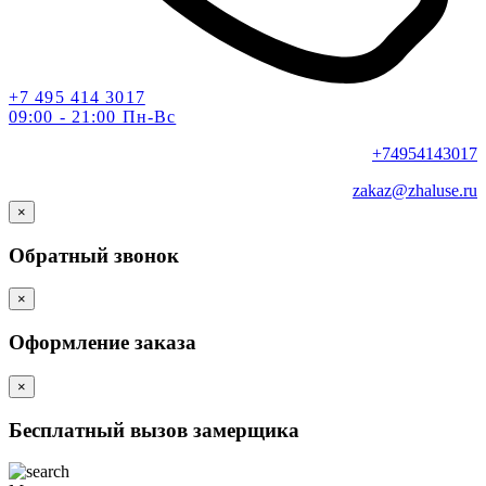
+7 495 414 3017
09:00 - 21:00 Пн-Вс
+74954143017
zakaz@zhaluse.ru
×
Обратный звонок
×
Оформление заказа
×
Бесплатный вызов замерщика