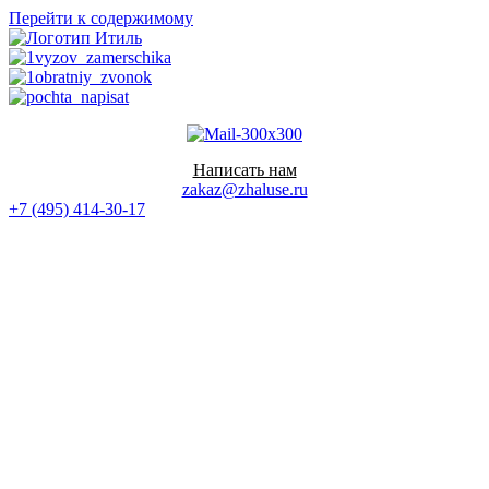
Перейти к содержимому
Написать нам
zakaz@zhaluse.ru
+7 (495) 414-30-17‬