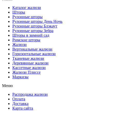
Каталог жалюзи
Шторы
Рулонные шторы
Рулонные шторы День Ночь
Рулонные шторы Блэкаут
Рулонные шторы Зебра
Шторы в зимний сад
Римские шторы
Жалюзи
Вертикальные жалюзи
Горизонтальные жалюзи
Тканевые жалюзи
Деревянные жалюзи
Кассетные жалюзи
Жалюзи Плиссе
Маркизы
Меню
Распродажа жалюзи
Оплата
Доставка
Карта сайта