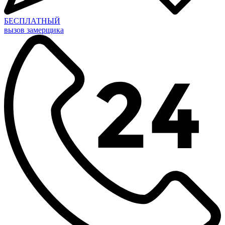
БЕСПЛАТНЫЙ
вызов замерщика