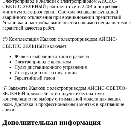
Электропривод в Жалюзи с электроприводом АЙСИС-
СВЕТЛО-ЗЕЛЕНЫЙ работает от сети 220В и потребляет
минимум электроэнергии. Система оснащена функцией
аварийного отключения при возникновении препятствий.
Установка и настройка выполняется нашими специалистами с
гарантией качества работ.
📦 Комплектация Жалюзи с электроприводом АЙСИС-
СВЕТЛО-ЗЕЛЕНЫЙ включает:
Жалюзи выбранного типа и размера
Электропривод с крепежом
Пульт дистанционного управления
Инструкцию по эксплуатации
Гарантийный талон
💡 Закажите Жалюзи с электроприводом АЙСИС-СВЕТЛО-
ЗЕЛЕНЫЙ прямо сейчас и получите бесплатную
консультацию по выбору оптимальной модели для ваших
окон. Доставка и профессиональный монтаж в кратчайшие
сроки.
Дополнительная информация