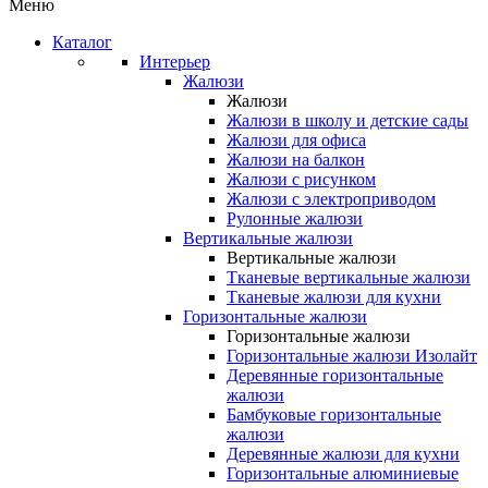
Меню
Каталог
Интерьер
Жалюзи
Жалюзи
Жалюзи в школу и детские сады
Жалюзи для офиса
Жалюзи на балкон
Жалюзи с рисунком
Жалюзи с электроприводом
Рулонные жалюзи
Вертикальные жалюзи
Вертикальные жалюзи
Тканевые вертикальные жалюзи
Тканевые жалюзи для кухни
Горизонтальные жалюзи
Горизонтальные жалюзи
Горизонтальные жалюзи Изолайт
Деревянные горизонтальные
жалюзи
Бамбуковые горизонтальные
жалюзи
Деревянные жалюзи для кухни
Горизонтальные алюминиевые