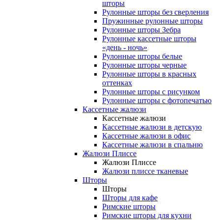
шторы
Рулонные шторы без сверления
Пружинные рулонные шторы
Рулонные шторы Зебра
Рулонные кассетные шторы
«день - ночь»
Рулонные шторы белые
Рулонные шторы черные
Рулонные шторы в красных
оттенках
Рулонные шторы с рисунком
Рулонные шторы с фотопечатью
Кассетные жалюзи
Кассетные жалюзи
Кассетные жалюзи в детскую
Кассетные жалюзи в офис
Кассетные жалюзи в спальню
Жалюзи Плиссе
Жалюзи Плиссе
Жалюзи плиссе тканевые
Шторы
Шторы
Шторы для кафе
Римские шторы
Римские шторы для кухни