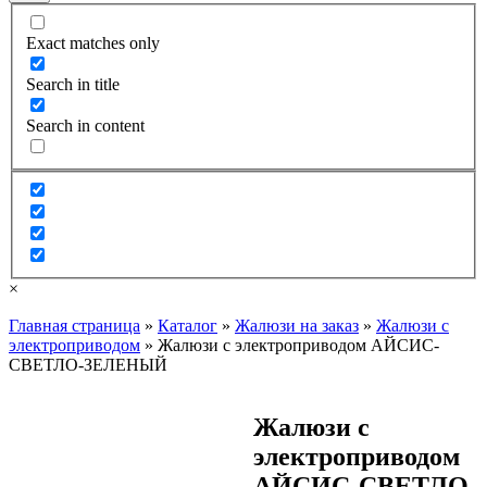
Exact matches only
Search in title
Search in content
×
Главная страница
»
Каталог
»
Жалюзи на заказ
»
Жалюзи с
электроприводом
»
Жалюзи с электроприводом АЙСИС-
СВЕТЛО-ЗЕЛЕНЫЙ
Жалюзи с
электроприводом
АЙСИС-СВЕТЛО-