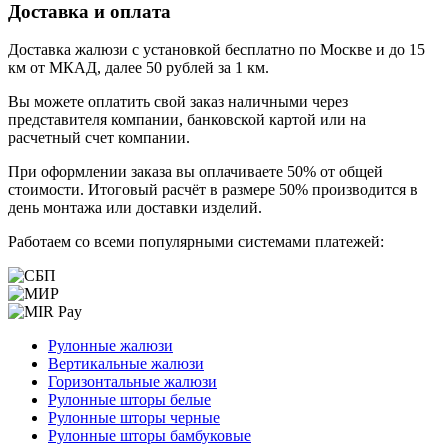
Доставка и оплата
Доставка жалюзи с установкой бесплатно по Москве и до 15
км от МКАД, далее 50 рублей за 1 км.
Вы можете оплатить свой заказ наличными через
представителя компании, банковской картой или на
расчетный счет компании.
При оформлении заказа вы оплачиваете 50% от общей
стоимости. Итоговый расчёт в размере 50% производится в
день монтажа или доставки изделий.
Работаем со всеми популярными системами платежей:
Рулонные жалюзи
Вертикальные жалюзи
Горизонтальные жалюзи
Рулонные шторы белые
Рулонные шторы черные
Рулонные шторы бамбуковые