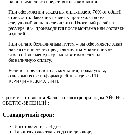
наличными через представителя компании.
При оформлении заказа вы оплачиваете 70% от общей
стоимости. Заказ поступает в производство на
следующий день после оплаты. Итоговый расчёт в
размере 30% производится после монтажа или доставки
изделий.
При оплате безналичным путем – вы оформляете заказ
на сайте или через представителя компании после
замера. Наш менеджер выставит вам счет на
безналичную оплату.
Если вы представитель компании, пожалуйста,
ознакомьтесь с информацией в разделе ДЛЯ
ЮРИДИЧЕСКИХ ЛИЦ.
Сроки изготовления Жалюзи с электроприводом АЙСИС-
СВЕТЛО-ЗЕЛЕНЫЙ :
Стандартный срок:
Изготовление за 3 дня
Гарантия качества 2 года по договору