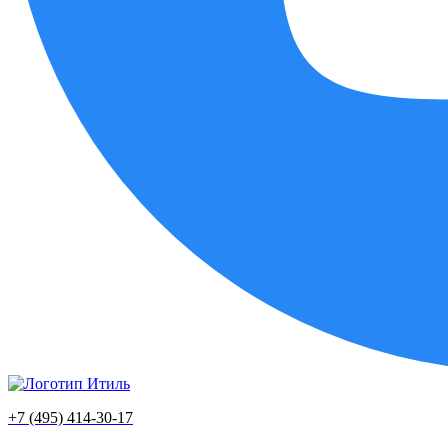
+7 (495) 414-30-17