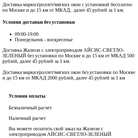
Доставка маркиз/роллет/мягких окон с установкой бесплатно
по Москве и до 15 км от МКАД, далее 45 рублей за 1 км.
Условия доставки без установки
09:00-19:00
Понедельник - воскресенье
Доставка Жалюзи с электроприводом АЙСИС-СВЕТЛО-
ЗЕЛЕНЫЙ без установки по Москве и до 15 км от МКАД 500
рублей, далее 45 рублей за 1 км.
Доставка маркиз/роллет/мягких окон без установки по Москве
и до 15 км от МКАД 2000 рублей, далее 45 рублей за 1 км
Условия оплаты
Безналичный расчет
Наличный расчет
Вы можете оплатить свой заказ на Жалюзи с
электроприводом АЙСИС-СВЕТЛО-ЗЕЛЕНЫЙ