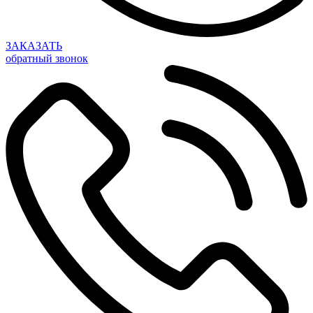
ЗАКАЗАТЬ
обратный звонок