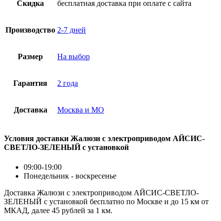
Скидка
бесплатная доставка при оплате с сайта
Производство
2-7 дней
Размер
На выбор
Гарантия
2 года
Доставка
Москва и МО
Условия доставки Жалюзи с электроприводом АЙСИС-
СВЕТЛО-ЗЕЛЕНЫЙ с установкой
09:00-19:00
Понедельник - воскресенье
Доставка Жалюзи с электроприводом АЙСИС-СВЕТЛО-
ЗЕЛЕНЫЙ с установкой бесплатно по Москве и до 15 км от
МКАД, далее 45 рублей за 1 км.