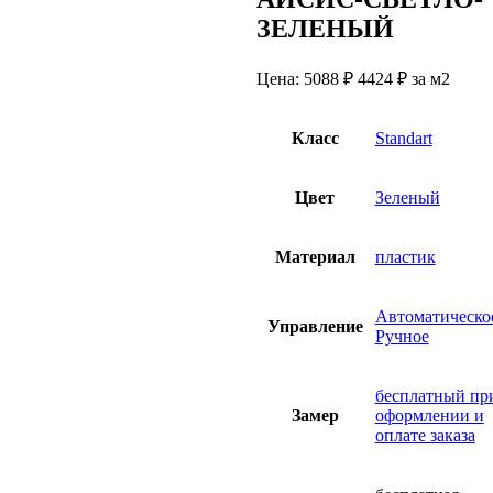
ЗЕЛЕНЫЙ
Цена:
5088 ₽
4424
₽
за м2
Класс
Standart
Цвет
Зеленый
Материал
пластик
Автоматическо
Управление
Ручное
бесплатный пр
Замер
оформлении и
оплате заказа