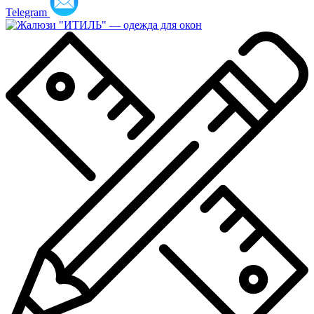
Telegram