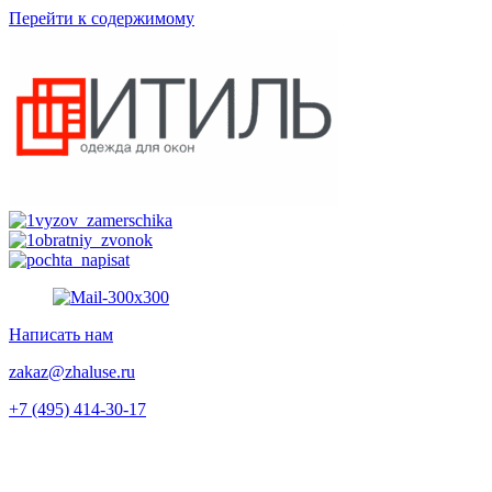
Перейти к содержимому
Написать нам
zakaz@zhaluse.ru
+7 (495) 414-30-17‬