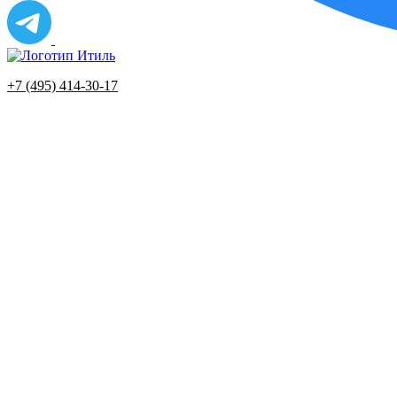
+7 (495) 414-30-17