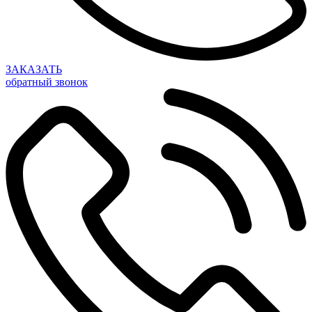
ЗАКАЗАТЬ
обратный звонок