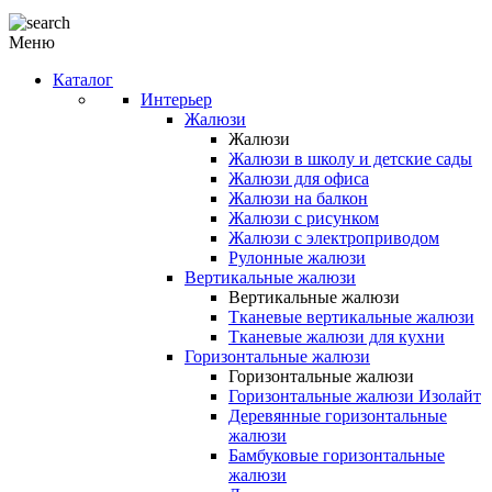
Меню
Каталог
Интерьер
Жалюзи
Жалюзи
Жалюзи в школу и детские сады
Жалюзи для офиса
Жалюзи на балкон
Жалюзи с рисунком
Жалюзи с электроприводом
Рулонные жалюзи
Вертикальные жалюзи
Вертикальные жалюзи
Тканевые вертикальные жалюзи
Тканевые жалюзи для кухни
Горизонтальные жалюзи
Горизонтальные жалюзи
Горизонтальные жалюзи Изолайт
Деревянные горизонтальные
жалюзи
Бамбуковые горизонтальные
жалюзи