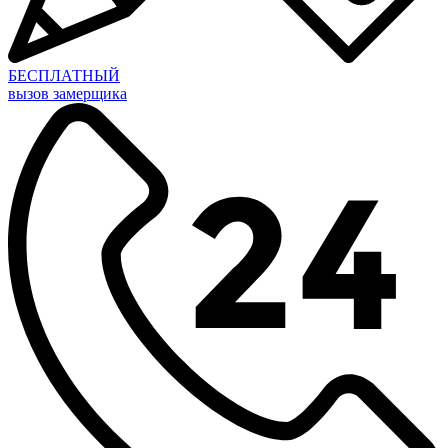
БЕСПЛАТНЫЙ
вызов замерщика