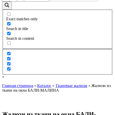
Exact matches only
Search in title
Search in content
×
Главная страница
»
Каталог
»
Тканевые жалюзи
»
Жалюзи из
ткани на окна БАЛИ-МАЛИНА
Жалюзи из ткани на окна БАЛИ-