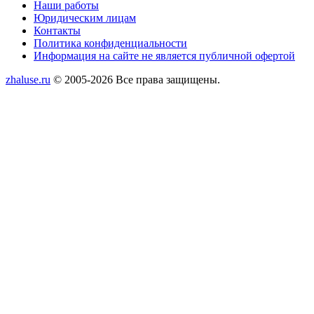
Наши работы
Юридическим лицам
Контакты
Политика конфиденциальности
Информация на сайте не является публичной офертой
zhaluse.ru
© 2005-2026 Все права защищены.