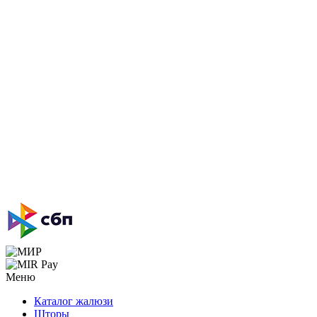
Меню
Каталог жалюзи
Шторы