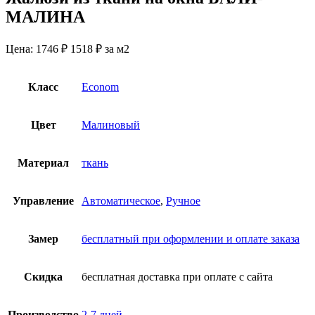
МАЛИНА
Цена:
1746 ₽
1518
₽
за м2
Класс
Econom
Цвет
Малиновый
Материал
ткань
Управление
Автоматическое
,
Ручное
Замер
бесплатный при оформлении и оплате заказа
Скидка
бесплатная доставка при оплате с сайта
Производство
2-7 дней