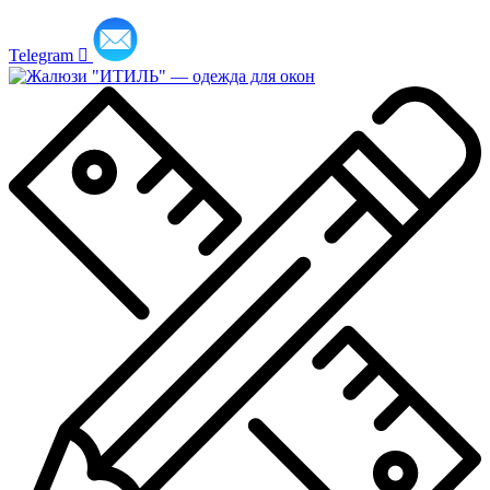
Telegram