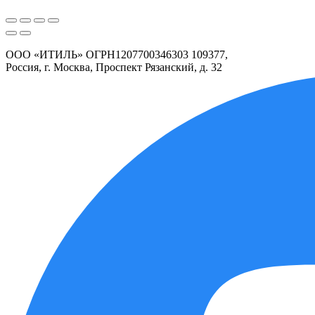
ООО «ИТИЛЬ» ОГРН1207700346303 109377,
Россия, г. Москва, Проспект Рязанский, д. 32