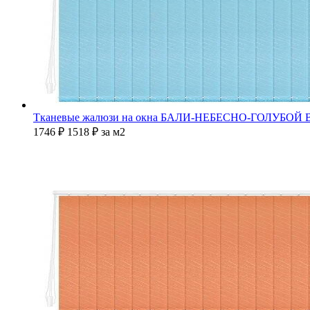
Тканевые жалюзи на окна БАЛИ-НЕБЕСНО-ГОЛУБОЙ
1746 ₽
1518
₽
за м2