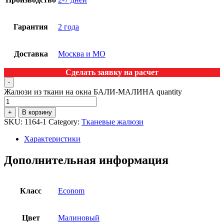
Гарантия
2 года
Доставка
Москва и МО
Сделать заявку на расчет
-
Жалюзи из ткани на окна БАЛИ-МАЛИНА quantity
+
В корзину
SKU:
1164-1
Category:
Тканевые жалюзи
Характеристики
Дополнительная информация
Класс
Econom
Цвет
Малиновый