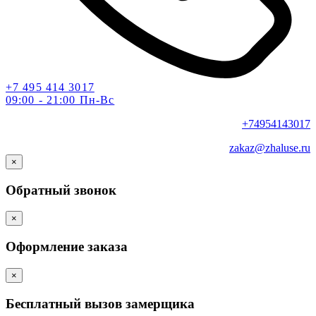
+7 495 414 3017
09:00 - 21:00 Пн-Вс
+74954143017
zakaz@zhaluse.ru
×
Обратный звонок
×
Оформление заказа
×
Бесплатный вызов замерщика