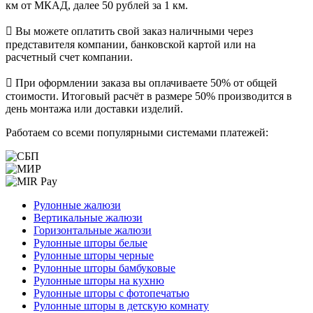
км от МКАД, далее 50 рублей за 1 км.
Вы можете оплатить свой заказ наличными через
представителя компании, банковской картой или на
расчетный счет компании.
При оформлении заказа вы оплачиваете 50% от общей
стоимости. Итоговый расчёт в размере 50% производится в
день монтажа или доставки изделий.
Работаем со всеми популярными системами платежей:
Рулонные жалюзи
Вертикальные жалюзи
Горизонтальные жалюзи
Рулонные шторы белые
Рулонные шторы черные
Рулонные шторы бамбуковые
Рулонные шторы на кухню
Рулонные шторы с фотопечатью
Рулонные шторы в детскую комнату