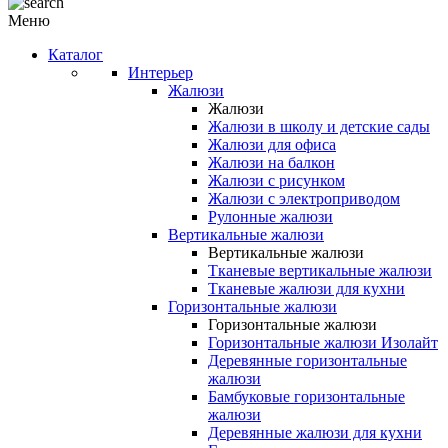
Меню
Каталог
Интерьер
Жалюзи
Жалюзи
Жалюзи в школу и детские сады
Жалюзи для офиса
Жалюзи на балкон
Жалюзи с рисунком
Жалюзи с электроприводом
Рулонные жалюзи
Вертикальные жалюзи
Вертикальные жалюзи
Тканевые вертикальные жалюзи
Тканевые жалюзи для кухни
Горизонтальные жалюзи
Горизонтальные жалюзи
Горизонтальные жалюзи Изолайт
Деревянные горизонтальные
жалюзи
Бамбуковые горизонтальные
жалюзи
Деревянные жалюзи для кухни