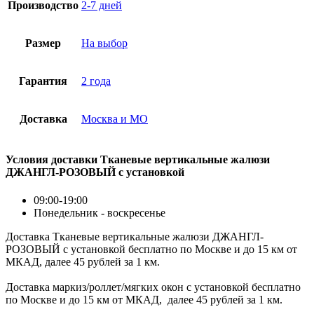
Производство
2-7 дней
Размер
На выбор
Гарантия
2 года
Доставка
Москва и МО
Условия доставки Тканевые вертикальные жалюзи
ДЖАНГЛ-РОЗОВЫЙ с установкой
09:00-19:00
Понедельник - воскресенье
Доставка Тканевые вертикальные жалюзи ДЖАНГЛ-
РОЗОВЫЙ с установкой бесплатно по Москве и до 15 км от
МКАД, далее 45 рублей за 1 км.
Доставка маркиз/роллет/мягких окон с установкой бесплатно
по Москве и до 15 км от МКАД, далее 45 рублей за 1 км.