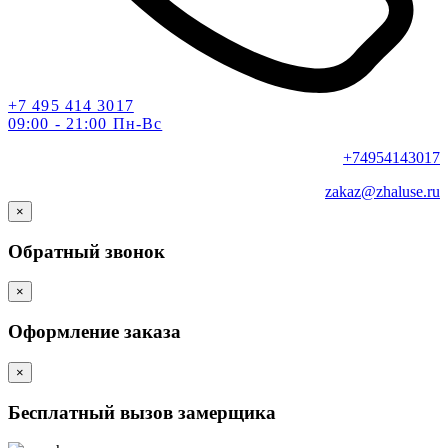
+7 495 414 3017
09:00 - 21:00 Пн-Вс
+74954143017
zakaz@zhaluse.ru
×
Обратный звонок
×
Оформление заказа
×
Бесплатный вызов замерщика