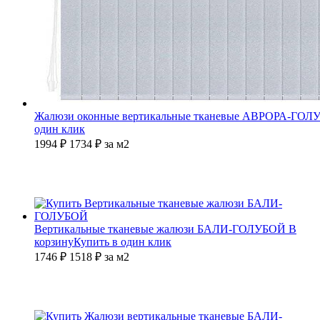
Жалюзи оконные вертикальные тканевые АВРОРА-ГО
один клик
1994 ₽
1734
₽
за м2
Вертикальные тканевые жалюзи БАЛИ-ГОЛУБОЙ
В
корзину
Купить в один клик
1746 ₽
1518
₽
за м2