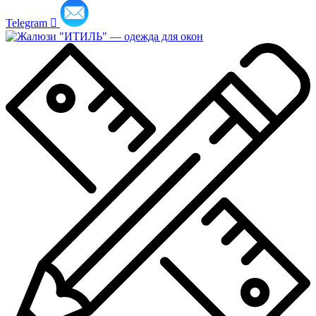
Telegram