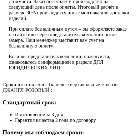
стоимости. Заказ поступает в производство на
следующий день после оплаты. Итоговый расчёт в
размере 30% производится после монтажа или доставки
изделий.
При оплате безналичным путем – вы оформляете заказ
на сайте или через представителя компании после
замера. Наш менеджер выставит вам счет на
безналичную оплату.
Если вы представитель компании, пожалуйста,
ознакомьтесь с информацией в разделе ДЛЯ
ЮРИДИЧЕСКИХ ЛИЦ.
Сроки изготовления Тканевые вертикальные жалюзи
ДЖАНГЛ-РОЗОВЫЙ :
Стандартный срок:
Изготовление за 3 дня
Гарантия качества 2 года по договору
Почему мы соблюдаем сроки: