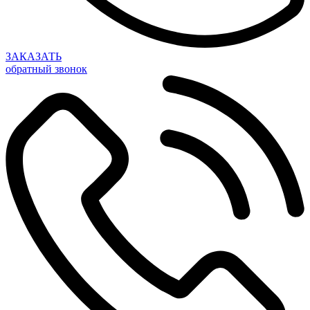
ЗАКАЗАТЬ
обратный звонок