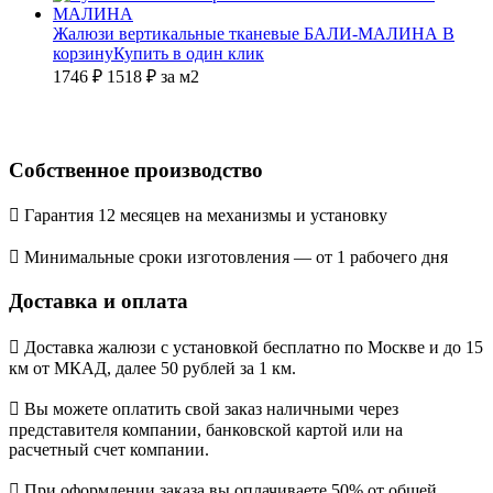
Жалюзи вертикальные тканевые БАЛИ-МАЛИНА
В
корзину
Купить в один клик
1746 ₽
1518
₽
за м2
Собственное производство
Гарантия 12 месяцев на механизмы и установку
Минимальные сроки изготовления — от 1 рабочего дня
Доставка и оплата
Доставка жалюзи с установкой бесплатно по Москве и до 15
км от МКАД, далее 50 рублей за 1 км.
Вы можете оплатить свой заказ наличными через
представителя компании, банковской картой или на
расчетный счет компании.
При оформлении заказа вы оплачиваете 50% от общей