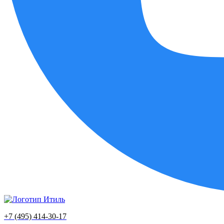
+7 (495) 414-30-17