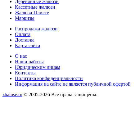
Деревянные жалюзи
Кассетные жалюзи
Жалюзи Плиссе
Маркизы
Меню
Распродажа жалюзи
Оплата
Доставка
Карта сайта
Меню
О нас
Наши работы
Юридическим лицам
Контакты
Политика конфиденциальности
Информация на сайте не является публичной офертой
zhaluse.ru
© 2005-2026 Все права защищены.