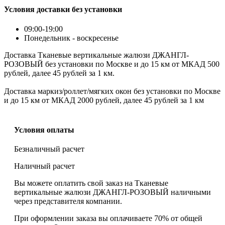
Условия доставки без установки
09:00-19:00
Понедельник - воскресенье
Доставка Тканевые вертикальные жалюзи ДЖАНГЛ-
РОЗОВЫЙ без установки по Москве и до 15 км от МКАД 500
рублей, далее 45 рублей за 1 км.
Доставка маркиз/роллет/мягких окон без установки по Москве
и до 15 км от МКАД 2000 рублей, далее 45 рублей за 1 км
Условия оплаты
Безналичный расчет
Наличный расчет
Вы можете оплатить свой заказ на Тканевые
вертикальные жалюзи ДЖАНГЛ-РОЗОВЫЙ наличными
через представителя компании.
При оформлении заказа вы оплачиваете 70% от общей