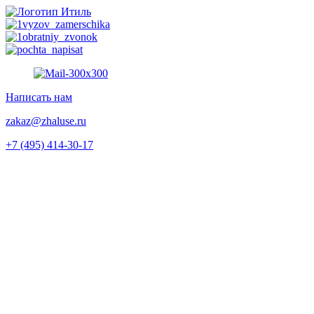
Перейти
к
содержимому
Написать нам
zakaz@zhaluse.ru
+7 (495) 414-30-17‬