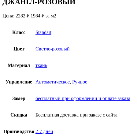
ДЖАНГЛ-РОЗОВЫЙ
Цена:
2282 ₽
1984
₽
за м2
Класс
Standart
Цвет
Светло-розовый
Материал
ткань
Управление
Автоматическое
,
Ручное
Замер
бесплатный при оформлении и оплате заказа
Скидка
Бесплатная доставка при заказе с сайта
Производство
2-7 дней