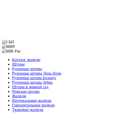
Меню
Каталог жалюзи
Шторы
Рулонные шторы
Рулонные шторы День Ночь
Рулонные шторы Блэкаут
Рулонные шторы Зебра
Шторы в зимний сад
Римские шторы
Жалюзи
Вертикальные жалюзи
Горизонтальные жалюзи
Тканевые жалюзи