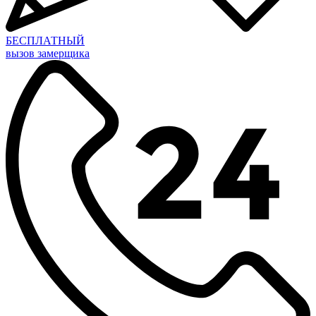
БЕСПЛАТНЫЙ
вызов замерщика