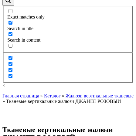
Exact matches only
Search in title
Search in content
×
Главная страница
»
Каталог
»
Жалюзи вертикальные тканевые
»
Тканевые вертикальные жалюзи ДЖАНГЛ-РОЗОВЫЙ
Тканевые вертикальные жалюзи