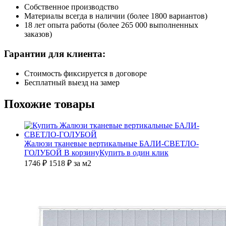
Собственное производство
Материалы всегда в наличии (более 1800 вариантов)
18 лет опыта работы (более 265 000 выполненных
заказов)
Гарантии для клиента:
Стоимость фиксируется в договоре
Бесплатный выезд на замер
Похожие товары
Жалюзи тканевые вертикальные БАЛИ-СВЕТЛО-
ГОЛУБОЙ
В корзину
Купить в один клик
1746 ₽
1518
₽
за м2