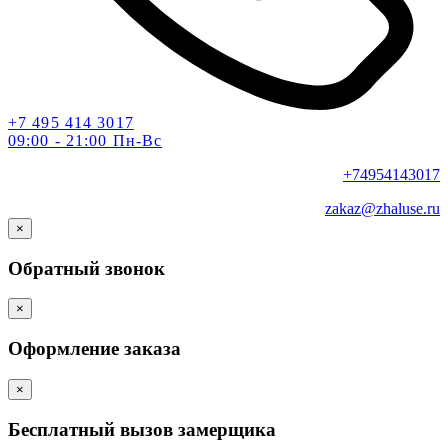
+7 495 414 3017
09:00 - 21:00 Пн-Вс
+74954143017
zakaz@zhaluse.ru
×
Обратный звонок
×
Оформление заказа
×
Бесплатный вызов замерщика