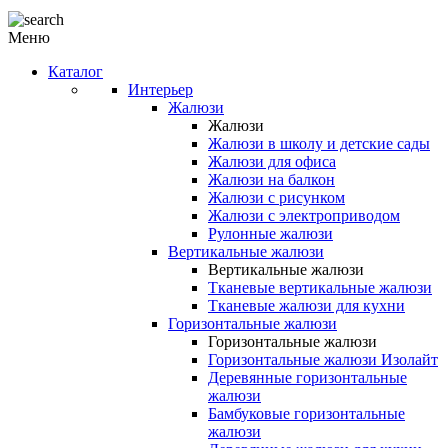
Меню
Каталог
Интерьер
Жалюзи
Жалюзи
Жалюзи в школу и детские сады
Жалюзи для офиса
Жалюзи на балкон
Жалюзи с рисунком
Жалюзи с электроприводом
Рулонные жалюзи
Вертикальные жалюзи
Вертикальные жалюзи
Тканевые вертикальные жалюзи
Тканевые жалюзи для кухни
Горизонтальные жалюзи
Горизонтальные жалюзи
Горизонтальные жалюзи Изолайт
Деревянные горизонтальные
жалюзи
Бамбуковые горизонтальные
жалюзи