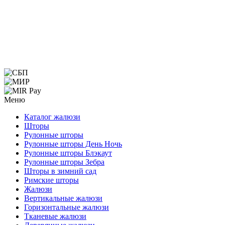
Меню
Каталог жалюзи
Шторы
Рулонные шторы
Рулонные шторы День Ночь
Рулонные шторы Блэкаут
Рулонные шторы Зебра
Шторы в зимний сад
Римские шторы
Жалюзи
Вертикальные жалюзи
Горизонтальные жалюзи
Тканевые жалюзи