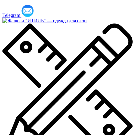
Telegram