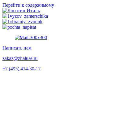
Перейти к содержимому
Написать нам
zakaz@zhaluse.ru
+7 (495) 414-30-17‬