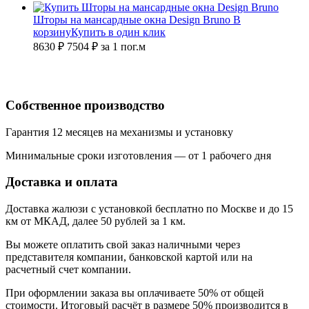
Шторы на мансардные окна Design Bruno
В
корзину
Купить в один клик
8630 ₽
7504
₽
за 1 пог.м
Собственное производство
Гарантия 12 месяцев на механизмы и установку
Минимальные сроки изготовления — от 1 рабочего дня
Доставка и оплата
Доставка жалюзи с установкой бесплатно по Москве и до 15
км от МКАД, далее 50 рублей за 1 км.
Вы можете оплатить свой заказ наличными через
представителя компании, банковской картой или на
расчетный счет компании.
При оформлении заказа вы оплачиваете 50% от общей
стоимости. Итоговый расчёт в размере 50% производится в