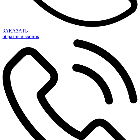
ЗАКАЗАТЬ
обратный звонок