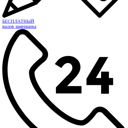
БЕСПЛАТНЫЙ
вызов замерщика