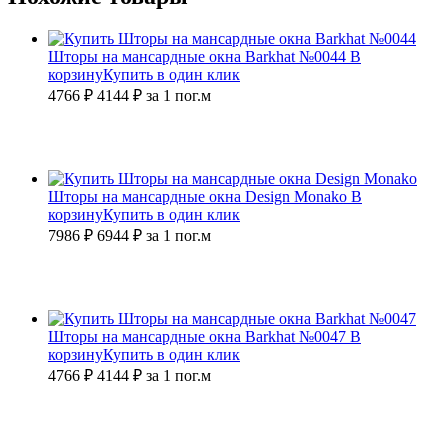
Шторы на мансардные окна Barkhat №0044
В
корзину
Купить в один клик
4766 ₽
4144
₽
за 1 пог.м
Шторы на мансардные окна Design Monako
В
корзину
Купить в один клик
7986 ₽
6944
₽
за 1 пог.м
Шторы на мансардные окна Barkhat №0047
В
корзину
Купить в один клик
4766 ₽
4144
₽
за 1 пог.м