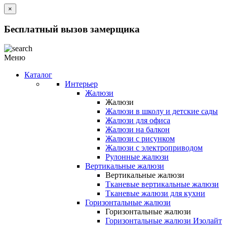
×
Бесплатный вызов замерщика
Меню
Каталог
Интерьер
Жалюзи
Жалюзи
Жалюзи в школу и детские сады
Жалюзи для офиса
Жалюзи на балкон
Жалюзи с рисунком
Жалюзи с электроприводом
Рулонные жалюзи
Вертикальные жалюзи
Вертикальные жалюзи
Тканевые вертикальные жалюзи
Тканевые жалюзи для кухни
Горизонтальные жалюзи
Горизонтальные жалюзи
Горизонтальные жалюзи Изолайт