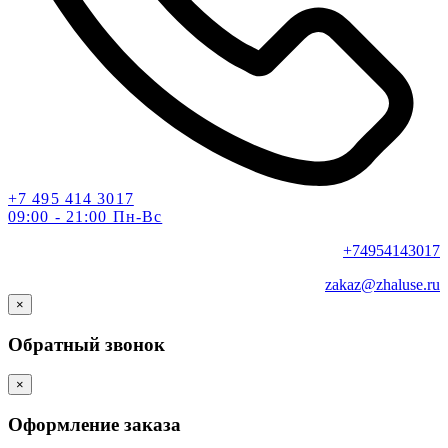
+7 495 414 3017
09:00 - 21:00 Пн-Вс
+74954143017
zakaz@zhaluse.ru
×
Обратный звонок
×
Оформление заказа