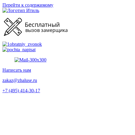
Перейти к содержимому
Написать нам
zakaz@zhaluse.ru
+7 (495) 414-30-17‬