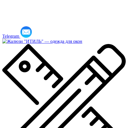
Telegram