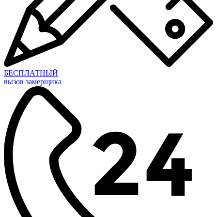
БЕСПЛАТНЫЙ
вызов замерщика