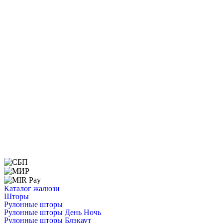
Каталог жалюзи
Шторы
Рулонные шторы
Рулонные шторы День Ночь
Рулонные шторы Блэкаут