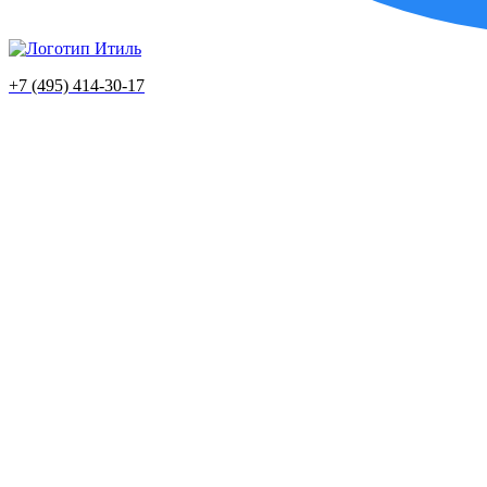
+7 (495) 414-30-17