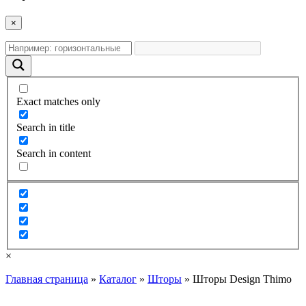
×
Exact matches only
Search in title
Search in content
×
Главная страница
»
Каталог
»
Шторы
»
Шторы Design Thimo