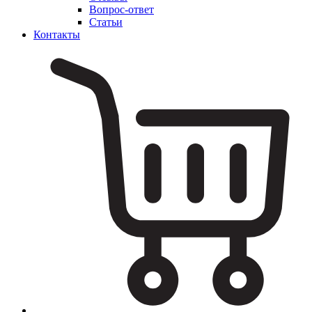
Вопрос-ответ
Статьи
Контакты