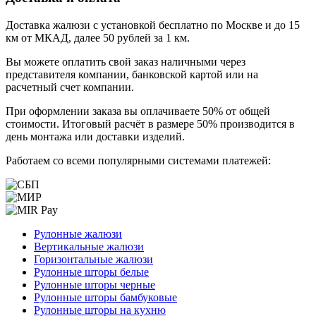
Доставка жалюзи с установкой бесплатно по Москве и до 15
км от МКАД, далее 50 рублей за 1 км.
Вы можете оплатить свой заказ наличными через
представителя компании, банковской картой или на
расчетный счет компании.
При оформлении заказа вы оплачиваете 50% от общей
стоимости. Итоговый расчёт в размере 50% производится в
день монтажа или доставки изделий.
Работаем со всеми популярными системами платежей:
Рулонные жалюзи
Вертикальные жалюзи
Горизонтальные жалюзи
Рулонные шторы белые
Рулонные шторы черные
Рулонные шторы бамбуковые
Рулонные шторы на кухню