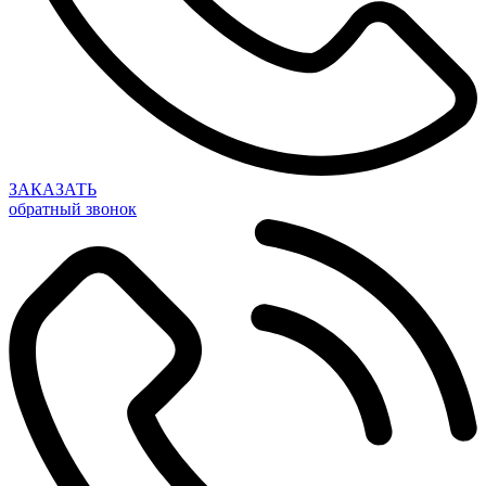
ЗАКАЗАТЬ
обратный звонок