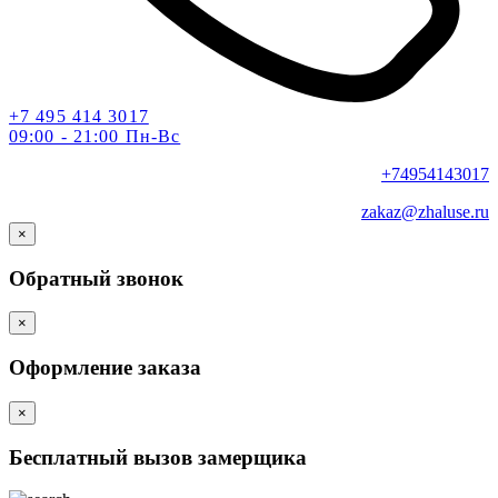
+7 495 414 3017
09:00 - 21:00 Пн-Вс
+74954143017
zakaz@zhaluse.ru
×
Обратный звонок
×
Оформление заказа
×
Бесплатный вызов замерщика