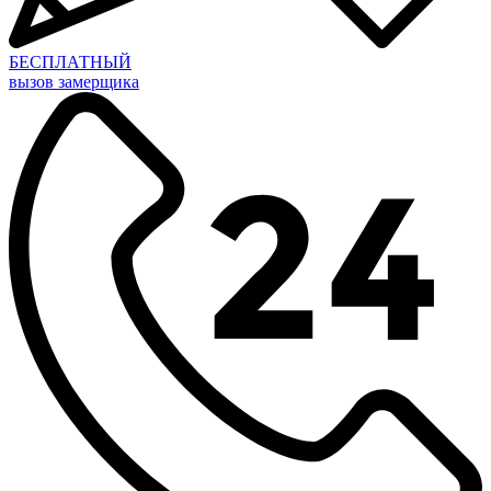
БЕСПЛАТНЫЙ
вызов замерщика