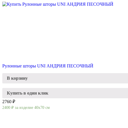
Рулонные шторы UNI АНДРИЯ ПЕСОЧНЫЙ
В корзину
Купить в один клик
2760 ₽
2400
₽
за изделие 40х70 см