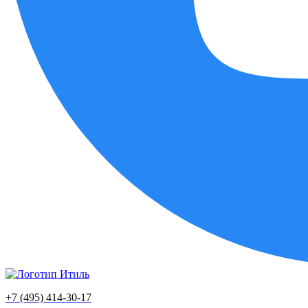
+7 (495) 414-30-17