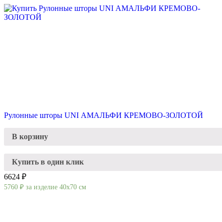
Рулонные шторы UNI АМАЛЬФИ КРЕМОВО-ЗОЛОТОЙ
В корзину
Купить в один клик
6624 ₽
5760
₽
за изделие 40х70 см