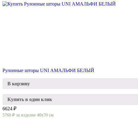
Рулонные шторы UNI АМАЛЬФИ БЕЛЫЙ
В корзину
Купить в один клик
6624 ₽
5760
₽
за изделие 40х70 см