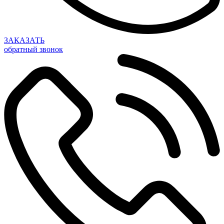
ЗАКАЗАТЬ
обратный звонок