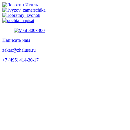
Перейти
к
содержимому
Написать нам
zakaz@zhaluse.ru
+7 (495) 414-30-17‬