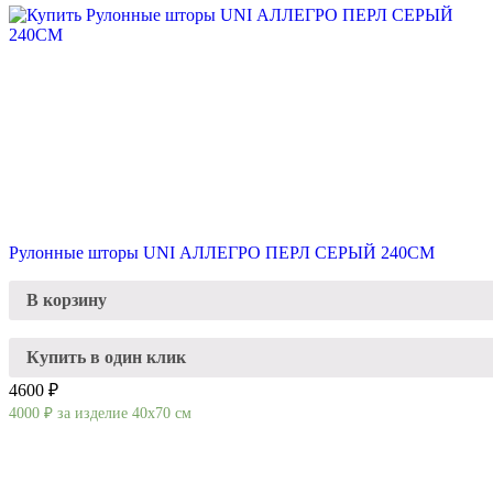
Рулонные шторы UNI АЛЛЕГРО ПЕРЛ СЕРЫЙ 240СМ
В корзину
Купить в один клик
4600 ₽
4000
₽
за изделие 40х70 см