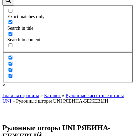
Exact matches only
Search in title
Search in content
×
Главная страница
»
Каталог
»
Рулонные кассетные шторы
UNI
»
Рулонные шторы UNI РЯБИНА-БЕЖЕВЫЙ
Рулонные шторы UNI РЯБИНА-
БЕЖЕВЫЙ