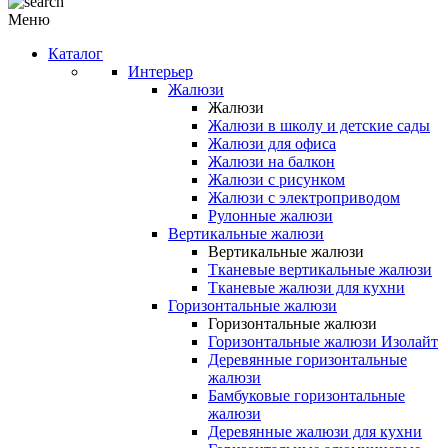
Меню
Каталог
Интерьер
Жалюзи
Жалюзи
Жалюзи в школу и детские сады
Жалюзи для офиса
Жалюзи на балкон
Жалюзи с рисунком
Жалюзи с электроприводом
Рулонные жалюзи
Вертикальные жалюзи
Вертикальные жалюзи
Тканевые вертикальные жалюзи
Тканевые жалюзи для кухни
Горизонтальные жалюзи
Горизонтальные жалюзи
Горизонтальные жалюзи Изолайт
Деревянные горизонтальные
жалюзи
Бамбуковые горизонтальные
жалюзи
Деревянные жалюзи для кухни