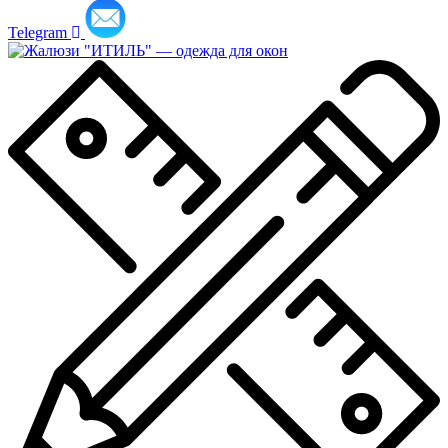
Telegram