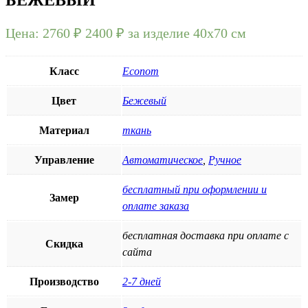
Цена:
2760 ₽
2400
₽
за изделие 40х70 см
Класс
Econom
Цвет
Бежевый
Материал
ткань
Управление
Автоматическое
,
Ручное
бесплатный при оформлении и
Замер
оплате заказа
бесплатная доставка при оплате с
Скидка
сайта
Производство
2-7 дней