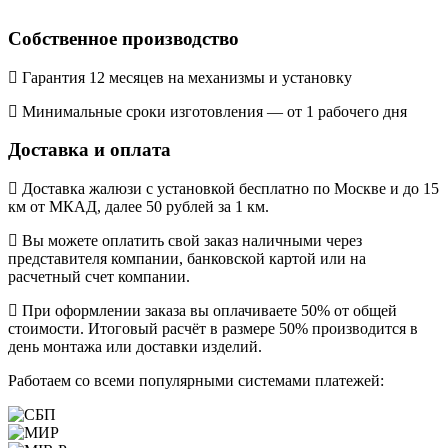
Собственное производство
Гарантия 12 месяцев на механизмы и установку
Минимальные сроки изготовления — от 1 рабочего дня
Доставка и оплата
Доставка жалюзи с установкой бесплатно по Москве и до 15
км от МКАД, далее 50 рублей за 1 км.
Вы можете оплатить свой заказ наличными через
представителя компании, банковской картой или на
расчетный счет компании.
При оформлении заказа вы оплачиваете 50% от общей
стоимости. Итоговый расчёт в размере 50% производится в
день монтажа или доставки изделий.
Работаем со всеми популярными системами платежей: