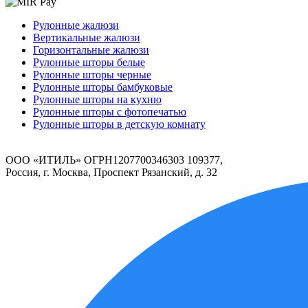
Рулонные жалюзи
Вертикальные жалюзи
Горизонтальные жалюзи
Рулонные шторы белые
Рулонные шторы черные
Рулонные шторы бамбуковые
Рулонные шторы на кухню
Рулонные шторы с фотопечатью
Рулонные шторы в детскую комнату
ООО «ИТИЛЬ» ОГРН1207700346303 109377,
Россия, г. Москва, Проспект Рязанский, д. 32