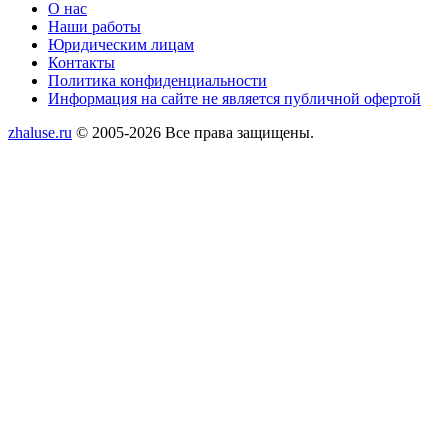
Меню
О нас
Наши работы
Юридическим лицам
Контакты
Политика конфиденциальности
Информация на сайте не является публичной офертой
zhaluse.ru
© 2005-2026 Все права защищены.