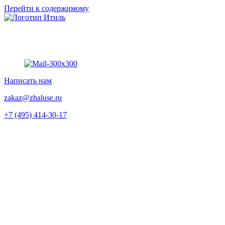
Перейти к содержимому
Написать нам
zakaz@zhaluse.ru
+7 (495) 414-30-17‬