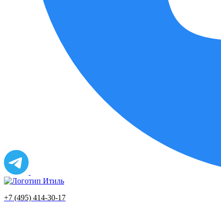
+7 (495) 414-30-17