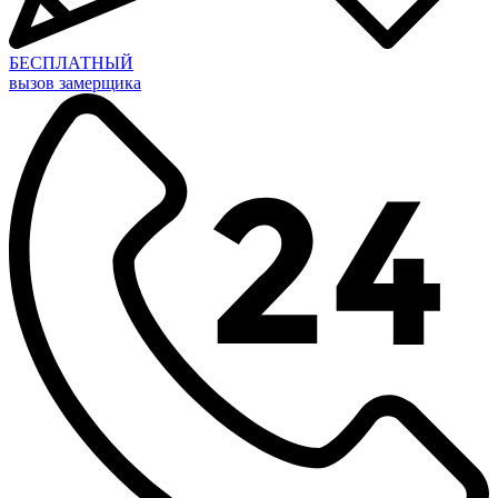
БЕСПЛАТНЫЙ
вызов замерщика