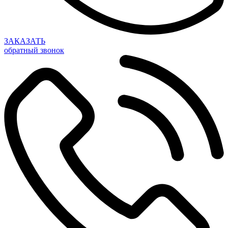
ЗАКАЗАТЬ
обратный звонок