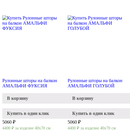
Рулонные шторы на балкон
Рулонные шторы на балкон
АМАЛЬФИ ФУКСИЯ
АМАЛЬФИ ГОЛУБОЙ
В корзину
В корзину
Купить в один клик
Купить в один клик
5060 ₽
5060 ₽
4400
₽
за изделие 40х70 см
4400
₽
за изделие 40х70 см