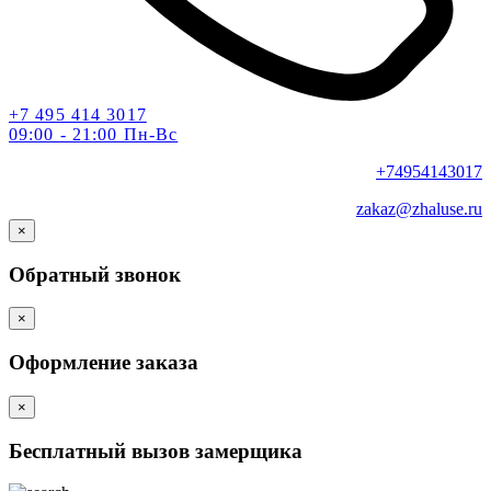
+7 495 414 3017
09:00 - 21:00 Пн-Вс
+74954143017
zakaz@zhaluse.ru
×
Обратный звонок
×
Оформление заказа
×
Бесплатный вызов замерщика