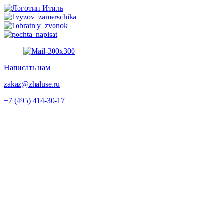
Перейти
к
содержимому
Написать нам
zakaz@zhaluse.ru
+7 (495) 414-30-17‬