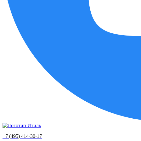
+7 (495) 414-30-17