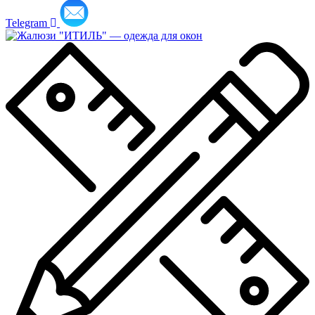
Telegram