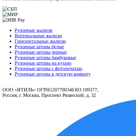
Рулонные жалюзи
Вертикальные жалюзи
Горизонтальные жалюзи
Рулонные шторы белые
Рулонные шторы черные
Рулонные шторы бамбуковые
Рулонные шторы на кухню
Рулонные шторы с фотопечатью
Рулонные шторы в детскую комнату
ООО «ИТИЛЬ» ОГРН1207700346303 109377,
Россия, г. Москва, Проспект Рязанский, д. 32