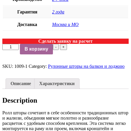
Гарантия
2 года
Доставка
Москва и МО
Сделать заявку на расчет
-
+
В корзину
SKU:
1009-1
Category:
Рулонные шторы на балкон и лоджию
Описание
Характеристики
Description
Ролл шторы сочетают в себе особенности традиционных штор
и жалюзи, объединяя мягкое полотно и разнообразие
расцветок с удобным способом крепления. Эта система легко
монтируется на раму или проем, включая кронштейн и