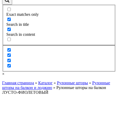
Exact matches only
Search in title
Search in content
×
Главная страница
»
Каталог
»
Рулонные шторы
»
Рулонные
шторы на балкон и лоджию
»
Рулонные шторы на балкон
ЛУСТО-ФИОЛЕТОВЫЙ