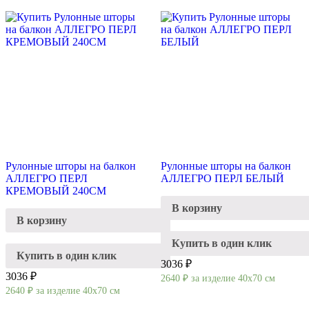
Рулонные шторы на балкон
Рулонные шторы на балкон
АЛЛЕГРО ПЕРЛ
АЛЛЕГРО ПЕРЛ БЕЛЫЙ
КРЕМОВЫЙ 240СМ
В корзину
В корзину
Купить в один клик
Купить в один клик
3036 ₽
3036 ₽
2640
₽
за изделие 40х70 см
2640
₽
за изделие 40х70 см