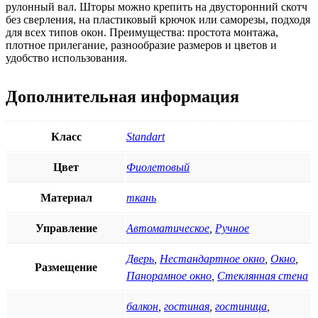
рулонный вал. Шторы можно крепить на двусторонний скотч
без сверления, на пластиковый крючок или саморезы, подходя
для всех типов окон. Преимущества: простота монтажа,
плотное прилегание, разнообразие размеров и цветов и
удобство использования.
Дополнительная информация
Класс
Standart
Цвет
Фиолетовый
Материал
ткань
Управление
Автоматическое
,
Ручное
Дверь
,
Нестандартное окно
,
Окно
,
Размещение
Панорамное окно
,
Стеклянная стена
балкон
,
гостиная
,
гостиница
,