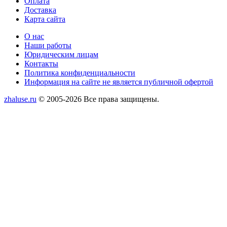
Оплата
Доставка
Карта сайта
Меню
О нас
Наши работы
Юридическим лицам
Контакты
Политика конфиденциальности
Информация на сайте не является публичной офертой
zhaluse.ru
© 2005-2026 Все права защищены.