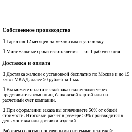
Собственное производство
Гарантия 12 месяцев на механизмы и установку
Минимальные сроки изготовления — от 1 рабочего дня
Доставка и оплата
Доставка жалюзи с установкой бесплатно по Москве и до 15
км от МКАД, далее 50 рублей за 1 км.
Вы можете оплатить свой заказ наличными через
представителя компании, банковской картой или на
расчетный счет компании.
При оформлении заказа вы оплачиваете 50% от общей
стоимости. Итоговый расчёт в размере 50% производится в
день монтажа или доставки изделий.
Работаем со всеми популярными системами платежей: