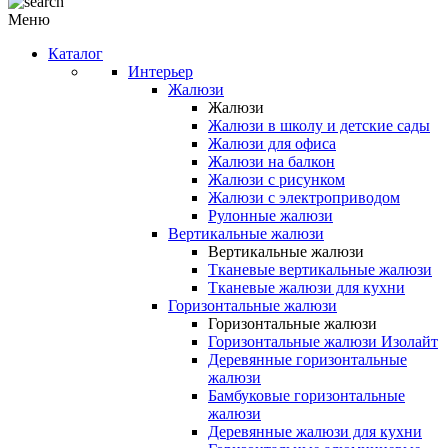
Меню
Каталог
Интерьер
Жалюзи
Жалюзи
Жалюзи в школу и детские сады
Жалюзи для офиса
Жалюзи на балкон
Жалюзи с рисунком
Жалюзи с электроприводом
Рулонные жалюзи
Вертикальные жалюзи
Вертикальные жалюзи
Тканевые вертикальные жалюзи
Тканевые жалюзи для кухни
Горизонтальные жалюзи
Горизонтальные жалюзи
Горизонтальные жалюзи Изолайт
Деревянные горизонтальные
жалюзи
Бамбуковые горизонтальные
жалюзи
Деревянные жалюзи для кухни