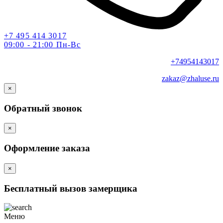
+7 495 414 3017
09:00 - 21:00 Пн-Вс
+74954143017
zakaz@zhaluse.ru
×
Обратный звонок
×
Оформление заказа
×
Бесплатный вызов замерщика
Меню