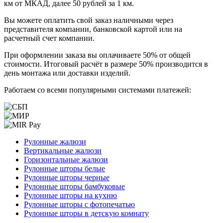
км от МКАД, далее 50 рублей за 1 км.
Вы можете оплатить свой заказ наличными через
представителя компании, банковской картой или на
расчетный счет компании.
При оформлении заказа вы оплачиваете 50% от общей
стоимости. Итоговый расчёт в размере 50% производится в
день монтажа или доставки изделий.
Работаем со всеми популярными системами платежей:
Рулонные жалюзи
Вертикальные жалюзи
Горизонтальные жалюзи
Рулонные шторы белые
Рулонные шторы черные
Рулонные шторы бамбуковые
Рулонные шторы на кухню
Рулонные шторы с фотопечатью
Рулонные шторы в детскую комнату