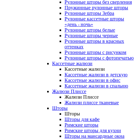
Рулонные шторы без сверления
Пружинные рулонные шторы
Рулонные шторы Зебра
Рулонные кассетные шторы
«день - ночь»
Рулонные шторы белые
Рулонные шторы черные
Рулонные шторы в красных
оттенках
Рулонные шторы с рисунком
Рулонные шторы с фотопечатью
Кассетные жалюзи
Кассетные жалюзи
Кассетные жалюзи в детскую
Кассетные жалюзи в офис
Кассетные жалюзи в спальню
Жалюзи Плиссе
Жалюзи Плиссе
Жалюзи плиссе тканевые
Шторы
Шторы
Шторы для кафе
Римские шторы
Римские шторы для кухни
Шторы на мансардные окна