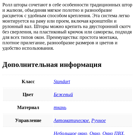
Ролл шторы сочетают в себе особенности традиционных штор
и жалюзи, объединяя мягкое полотно и разнообразие
расцветок с удобным способом крепления. Эта система легко
монтируется на раму или проем, включая кронштейн и
рулонный вал. Шторы можно крепить на двусторонний скотч
без сверления, на пластиковый крючок или саморезы, подходя
для всех типов окон. Преимущества: простота монтажа,
плотное прилегание, разнообразие размеров и цветов и
удобство использования.
Дополнительная информация
Класс
Standart
Цвет
Бежевый
Материал
ткань
Управление
Автоматическое
,
Ручное
Небольшое окно
,
Окно
,
Окно ПВХ
,