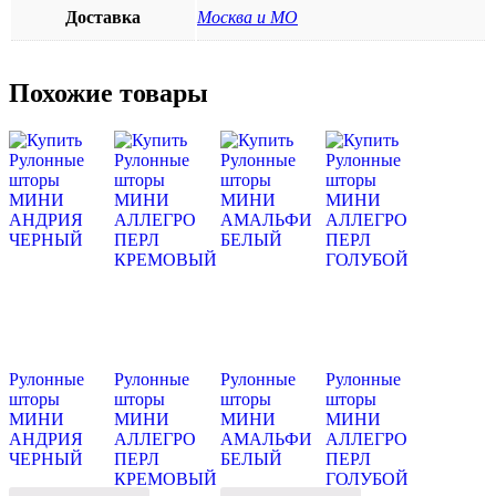
Доставка
Москва и МО
Похожие товары
Рулонные
Рулонные
Рулонные
Рулонные
шторы
шторы
шторы
шторы
МИНИ
МИНИ
МИНИ
МИНИ
АНДРИЯ
АЛЛЕГРО
АМАЛЬФИ
АЛЛЕГРО
ЧЕРНЫЙ
ПЕРЛ
БЕЛЫЙ
ПЕРЛ
КРЕМОВЫЙ
ГОЛУБОЙ