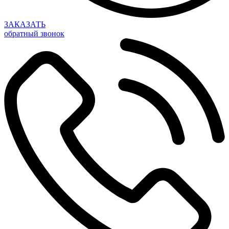
ЗАКАЗАТЬ
обратный звонок