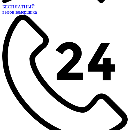
БЕСПЛАТНЫЙ
вызов замерщика