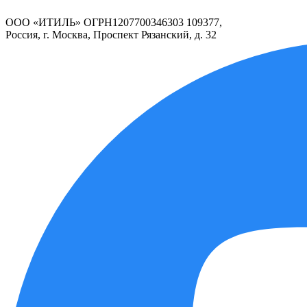
ООО «ИТИЛЬ» ОГРН1207700346303 109377,
Россия, г. Москва, Проспект Рязанский, д. 32