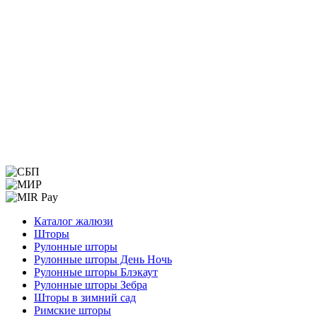
Меню
Каталог жалюзи
Шторы
Рулонные шторы
Рулонные шторы День Ночь
Рулонные шторы Блэкаут
Рулонные шторы Зебра
Шторы в зимний сад
Римские шторы