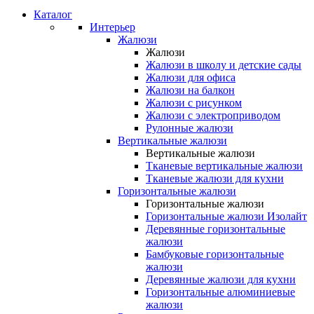
Каталог
Интерьер
Жалюзи
Жалюзи
Жалюзи в школу и детские сады
Жалюзи для офиса
Жалюзи на балкон
Жалюзи с рисунком
Жалюзи с электроприводом
Рулонные жалюзи
Вертикальные жалюзи
Вертикальные жалюзи
Тканевые вертикальные жалюзи
Тканевые жалюзи для кухни
Горизонтальные жалюзи
Горизонтальные жалюзи
Горизонтальные жалюзи Изолайт
Деревянные горизонтальные
жалюзи
Бамбуковые горизонтальные
жалюзи
Деревянные жалюзи для кухни
Горизонтальные алюминиевые
жалюзи