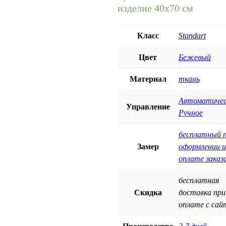
изделие 40х70 см
Класс
Standart
Цвет
Бежевый
Материал
ткань
Автоматичес
Управление
Ручное
бесплатный 
Замер
оформлении и
оплате заказ
бесплатная
Скидка
доставка при
оплате с сай