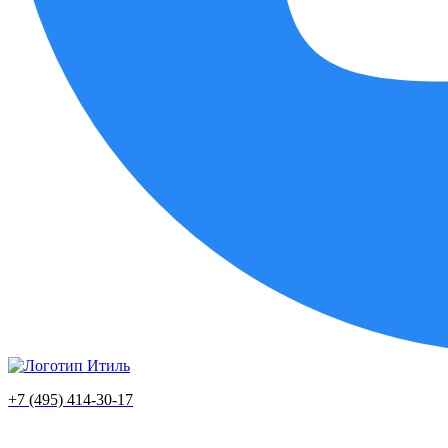
+7 (495) 414-30-17