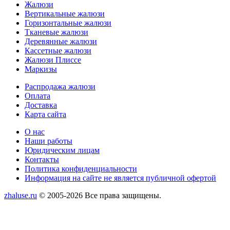
Жалюзи
Вертикальные жалюзи
Горизонтальные жалюзи
Тканевые жалюзи
Деревянные жалюзи
Кассетные жалюзи
Жалюзи Плиссе
Маркизы
Меню
Распродажа жалюзи
Оплата
Доставка
Карта сайта
Меню
О нас
Наши работы
Юридическим лицам
Контакты
Политика конфиденциальности
Информация на сайте не является публичной офертой
zhaluse.ru
© 2005-2026 Все права защищены.