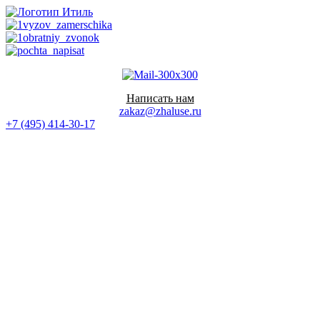
Перейти
к
содержимому
Написать нам
zakaz@zhaluse.ru
+7 (495) 414-30-17‬