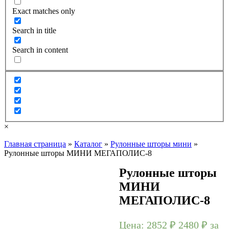
Exact matches only
Search in title
Search in content
×
Главная страница
»
Каталог
»
Рулонные шторы мини
»
Рулонные шторы МИНИ МЕГАПОЛИС-8
Рулонные шторы
МИНИ
МЕГАПОЛИС-8
Цена:
2852 ₽
2480
₽
за