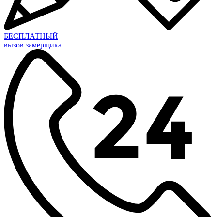
БЕСПЛАТНЫЙ
вызов замерщика