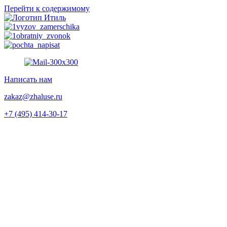
Перейти к содержимому
Написать нам
zakaz@zhaluse.ru
+7 (495) 414-30-17‬