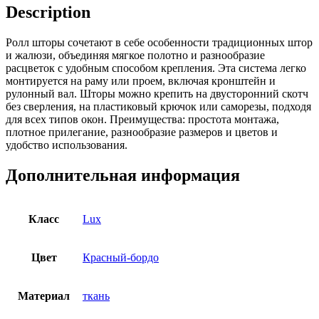
Description
Ролл шторы сочетают в себе особенности традиционных штор
и жалюзи, объединяя мягкое полотно и разнообразие
расцветок с удобным способом крепления. Эта система легко
монтируется на раму или проем, включая кронштейн и
рулонный вал. Шторы можно крепить на двусторонний скотч
без сверления, на пластиковый крючок или саморезы, подходя
для всех типов окон. Преимущества: простота монтажа,
плотное прилегание, разнообразие размеров и цветов и
удобство использования.
Дополнительная информация
Класс
Lux
Цвет
Красный-бордо
Материал
ткань