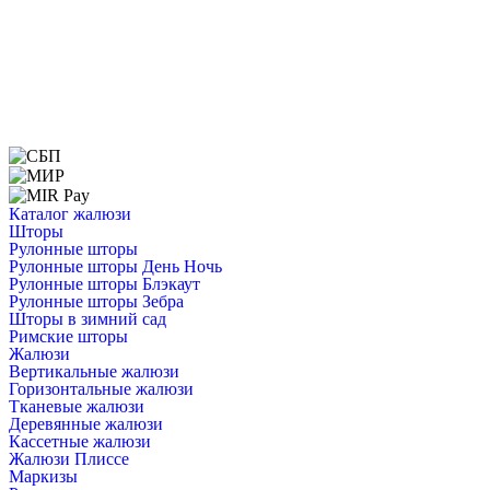
Каталог жалюзи
Шторы
Рулонные шторы
Рулонные шторы День Ночь
Рулонные шторы Блэкаут
Рулонные шторы Зебра
Шторы в зимний сад
Римские шторы
Жалюзи
Вертикальные жалюзи
Горизонтальные жалюзи
Тканевые жалюзи
Деревянные жалюзи
Кассетные жалюзи
Жалюзи Плиссе
Маркизы