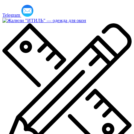
Telegram