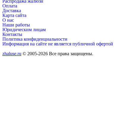
Распродажа жалюзи
Оплата
Доставка
Карта сайта
О нас
Наши работы
Юридическим лицам
Контакты
Политика конфиденциальности
Информация на сайте не является публичной офертой
zhaluse.ru
© 2005-2026 Все права защищены.