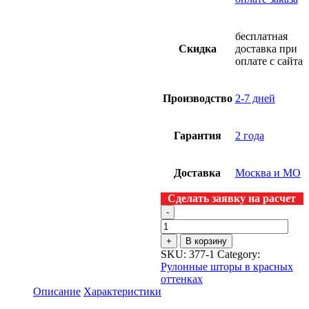
бесплатная
Скидка
доставка при
оплате с сайта
Производство
2-7 дней
Гарантия
2 года
Доставка
Москва и МО
Сделать заявку на расчет
-
+
В корзину
SKU:
377-1
Category:
Рулонные шторы в красных
оттенках
Описание
Характеристики