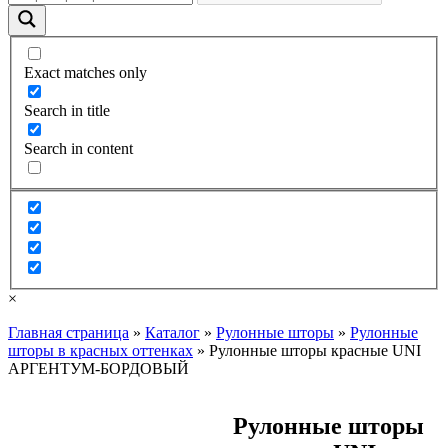
Exact matches only
Search in title
Search in content
×
Главная страница
»
Каталог
»
Рулонные шторы
»
Рулонные
шторы в красных оттенках
»
Рулонные шторы красные UNI
АРГЕНТУМ-БОРДОВЫЙ
Рулонные шторы