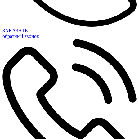
ЗАКАЗАТЬ
обратный звонок