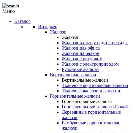
Меню
Каталог
Интерьер
Жалюзи
Жалюзи
Жалюзи в школу и детские сады
Жалюзи для офиса
Жалюзи на балкон
Жалюзи с рисунком
Жалюзи с электроприводом
Рулонные жалюзи
Вертикальные жалюзи
Вертикальные жалюзи
Тканевые вертикальные жалюзи
Тканевые жалюзи для кухни
Горизонтальные жалюзи
Горизонтальные жалюзи
Горизонтальные жалюзи Изолайт
Деревянные горизонтальные
жалюзи
Бамбуковые горизонтальные
жалюзи