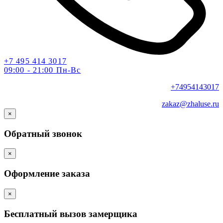
+7 495 414 3017
09:00 - 21:00 Пн-Вс
+74954143017
zakaz@zhaluse.ru
×
Обратный звонок
×
Оформление заказа
×
Бесплатный вызов замерщика