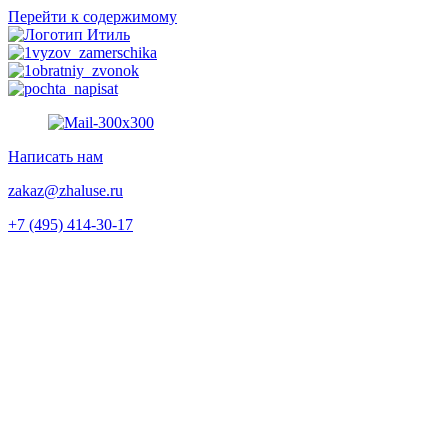
Перейти к содержимому
Написать нам
zakaz@zhaluse.ru
+7 (495) 414-30-17‬