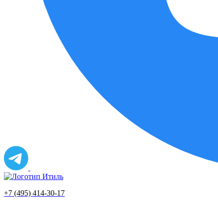
+7 (495) 414-30-17