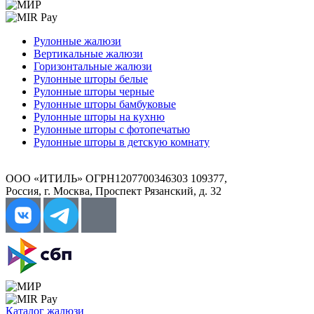
Рулонные жалюзи
Вертикальные жалюзи
Горизонтальные жалюзи
Рулонные шторы белые
Рулонные шторы черные
Рулонные шторы бамбуковые
Рулонные шторы на кухню
Рулонные шторы с фотопечатью
Рулонные шторы в детскую комнату
ООО «ИТИЛЬ» ОГРН1207700346303 109377,
Россия, г. Москва, Проспект Рязанский, д. 32
Каталог жалюзи