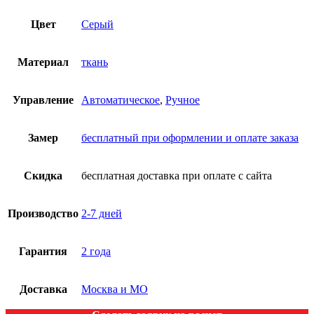
Цвет
Серый
Материал
ткань
Управление
Автоматическое
,
Ручное
Замер
бесплатный при оформлении и оплате заказа
Скидка
бесплатная доставка при оплате с сайта
Производство
2-7 дней
Гарантия
2 года
Доставка
Москва и МО