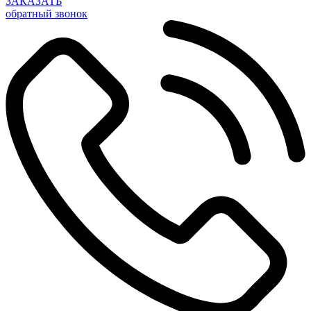
ЗАКАЗАТЬ
обратный звонок