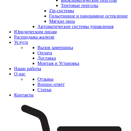
Биоклиматические перголы
Тентовые перголы
Zip-системы
Гильотинное и панорамное остекление
Мягкие окна
Автоматические системы управления
Юридическим лицам
Распродажа жалюзи
Услуги
Вызов замерщика
Оплата
Доставка
Монтаж и Установка
Наши работы
О нас
Отзывы
Вопрос-ответ
Статьи
Контакты