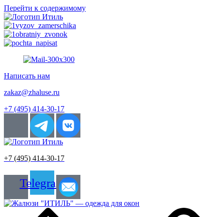
Перейти к содержимому
Написать нам
zakaz@zhaluse.ru
+7 (495) 414-30-17‬
+7 (495) 414-30-17
Telegram