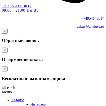
+7 495 414 3017
09:00 - 21:00 Пн-Вс
+74954143017
zakaz@zhaluse.ru
×
Обратный звонок
×
Оформление заказа
×
Бесплатный вызов замерщика
Меню
Каталог
Интерьер