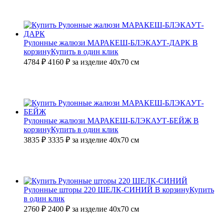
Рулонные жалюзи МАРАКЕШ-БЛЭКАУТ-ДАРК
В
корзину
Купить в один клик
4784 ₽
4160
₽
за изделие 40х70 см
Рулонные жалюзи МАРАКЕШ-БЛЭКАУТ-БЕЙЖ
В
корзину
Купить в один клик
3835 ₽
3335
₽
за изделие 40х70 см
Рулонные шторы 220 ШЕЛК-СИНИЙ
В корзину
Купить
в один клик
2760 ₽
2400
₽
за изделие 40х70 см