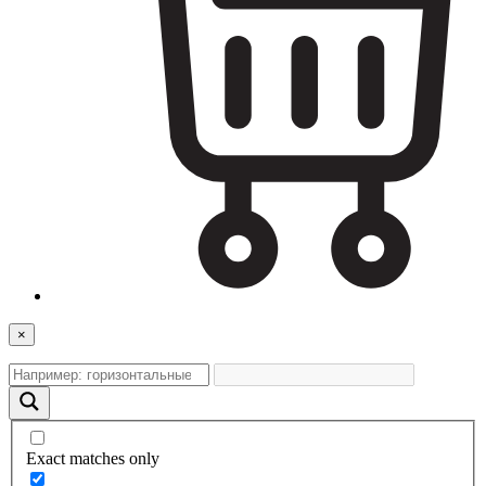
×
Exact matches only