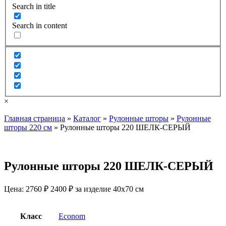
Search in title
Search in content
×
Главная страница
»
Каталог
»
Рулонные шторы
»
Рулонные
шторы 220 см
»
Рулонные шторы 220 ШЕЛК-СЕРЫЙ
Рулонные шторы 220 ШЕЛК-СЕРЫЙ
Цена:
2760 ₽
2400
₽
за изделие 40х70 см
Класс
Econom