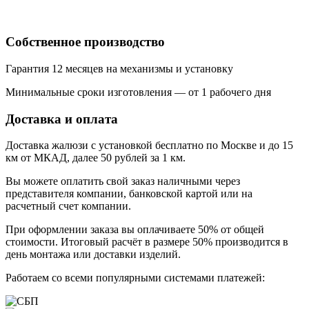
Собственное производство
Гарантия 12 месяцев на механизмы и установку
Минимальные сроки изготовления — от 1 рабочего дня
Доставка и оплата
Доставка жалюзи с установкой бесплатно по Москве и до 15
км от МКАД, далее 50 рублей за 1 км.
Вы можете оплатить свой заказ наличными через
представителя компании, банковской картой или на
расчетный счет компании.
При оформлении заказа вы оплачиваете 50% от общей
стоимости. Итоговый расчёт в размере 50% производится в
день монтажа или доставки изделий.
Работаем со всеми популярными системами платежей: