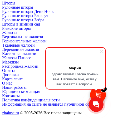
Шторы
Рулонные шторы
Рулонные шторы День Ночь
Рулонные шторы Блэкаут
Рулонные шторы Зебра
Шторы в зимний сад
Римские шторы
Жалюзи
Вертикальные жалюзи
Горизонтальные жалюзи
Тканевые жалюзи
Деревянные жалюзи
Кассетные жалюзи
Жалюзи Плиссе
Маркизы
Распродажа жалюзи
Мария
Оплата
Здравствуйте! Готова помочь
Доставка
вам. Напишите мне, если у
Карта сайта
О нас
вас появятся вопросы.
Наши работы
0
Юридическим лицам
Контакты
Политика конфиденциальности
Информация на сайте не является публичной офертой
zhaluse.ru
© 2005-2026 Все права защищены.