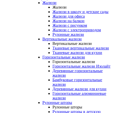
Жалюзи
Жалюзи
Жалюзи в школу и детские сады
Жалюзи для офиса
Жалюзи на балкон
Жалюзи с рисунком
Жалюзи с электроприводом
Рулонные жалюзи
Вертикальные жалюзи
Вертикальные жалюзи
Тканевые вертикальные жалюзи
Тканевые жалюзи для кухни
Горизонтальные жалюзи
Горизонтальные жалюзи
Горизонтальные жалюзи Изолайт
Деревянные горизонтальные
жалюзи
Бамбуковые горизонтальные
жалюзи
Деревянные жалюзи для кухни
Горизонтальные алюминиевые
жалюзи
Рулонные шторы
Рулонные шторы
Рулонные шторы в детскую