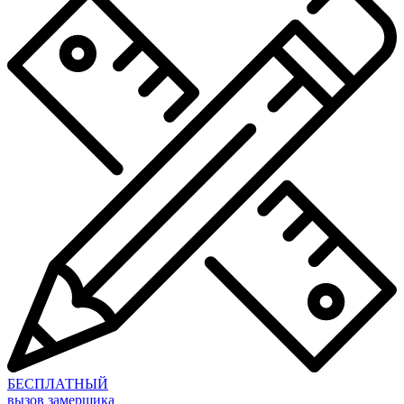
БЕСПЛАТНЫЙ
вызов замерщика