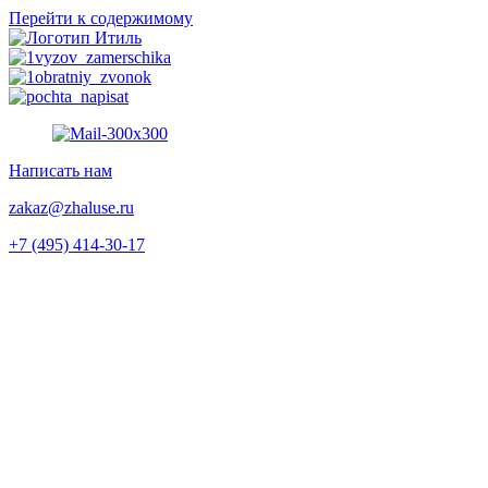
Перейти к содержимому
Написать нам
zakaz@zhaluse.ru
+7 (495) 414-30-17‬