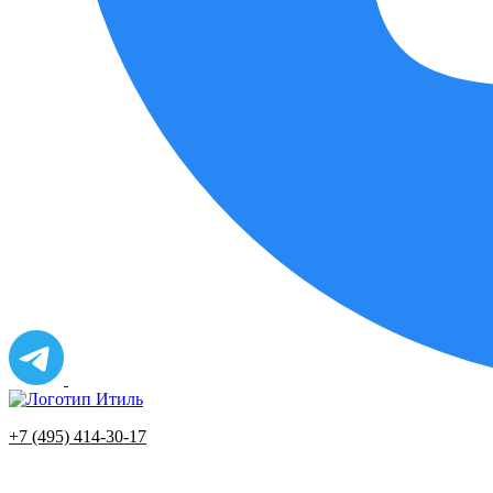
+7 (495) 414-30-17