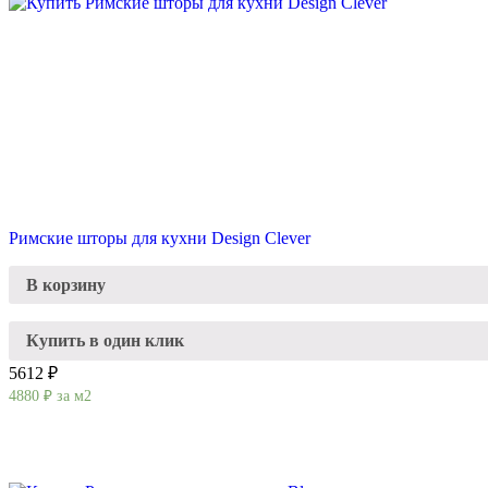
Римские шторы для кухни Design Clever
В корзину
Купить в один клик
5612 ₽
4880
₽
за м2