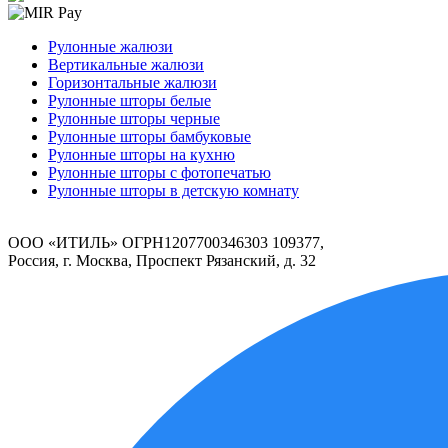
Рулонные жалюзи
Вертикальные жалюзи
Горизонтальные жалюзи
Рулонные шторы белые
Рулонные шторы черные
Рулонные шторы бамбуковые
Рулонные шторы на кухню
Рулонные шторы с фотопечатью
Рулонные шторы в детскую комнату
ООО «ИТИЛЬ» ОГРН1207700346303 109377,
Россия, г. Москва, Проспект Рязанский, д. 32