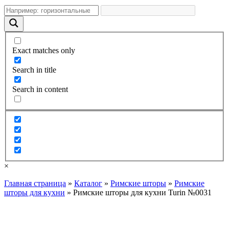
Exact matches only
Search in title
Search in content
×
Главная страница
»
Каталог
»
Римские шторы
»
Римские
шторы для кухни
»
Римские шторы для кухни Turin №0031