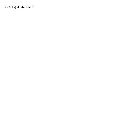
+7 (495) 414-30-17