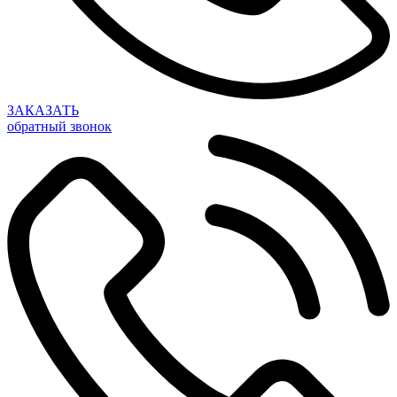
ЗАКАЗАТЬ
обратный звонок