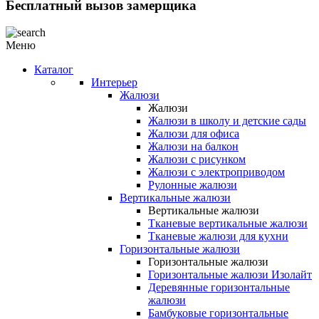
Бесплатный вызов замерщика
Меню
Каталог
Интерьер
Жалюзи
Жалюзи
Жалюзи в школу и детские сады
Жалюзи для офиса
Жалюзи на балкон
Жалюзи с рисунком
Жалюзи с электроприводом
Рулонные жалюзи
Вертикальные жалюзи
Вертикальные жалюзи
Тканевые вертикальные жалюзи
Тканевые жалюзи для кухни
Горизонтальные жалюзи
Горизонтальные жалюзи
Горизонтальные жалюзи Изолайт
Деревянные горизонтальные
жалюзи
Бамбуковые горизонтальные