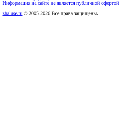
Информация на сайте не является публичной офертой
zhaluse.ru
© 2005-2026 Все права защищены.