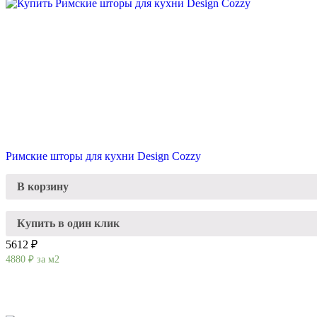
Римские шторы для кухни Design Cozzy
В корзину
Купить в один клик
5612 ₽
4880
₽
за м2