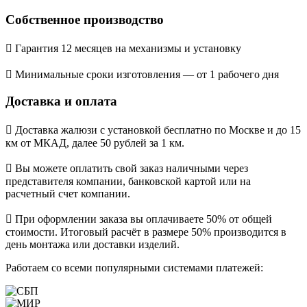
Собственное производство
Гарантия 12 месяцев на механизмы и установку
Минимальные сроки изготовления — от 1 рабочего дня
Доставка и оплата
Доставка жалюзи с установкой бесплатно по Москве и до 15
км от МКАД, далее 50 рублей за 1 км.
Вы можете оплатить свой заказ наличными через
представителя компании, банковской картой или на
расчетный счет компании.
При оформлении заказа вы оплачиваете 50% от общей
стоимости. Итоговый расчёт в размере 50% производится в
день монтажа или доставки изделий.
Работаем со всеми популярными системами платежей: