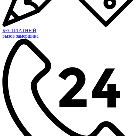
БЕСПЛАТНЫЙ
вызов замерщика