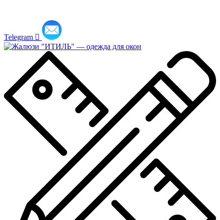
Telegram