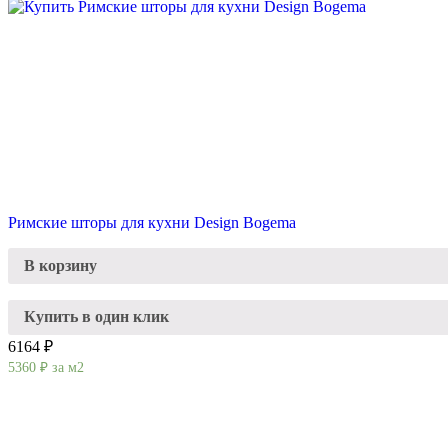
Римские шторы для кухни Design Bogema
В корзину
Купить в один клик
6164 ₽
5360
₽
за м2