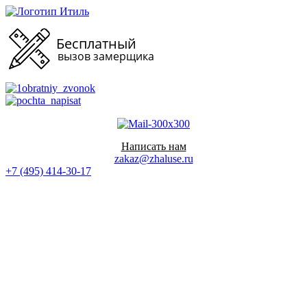
Перейти
к
содержимому
Написать нам
zakaz@zhaluse.ru
+7 (495) 414-30-17‬