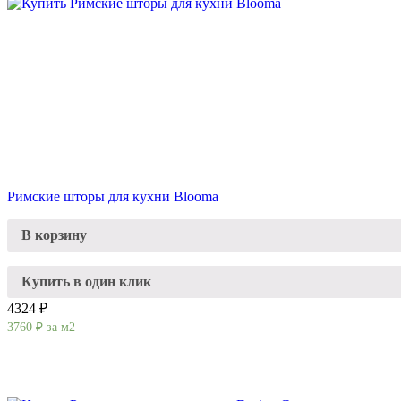
Римские шторы для кухни Blooma
В корзину
Купить в один клик
4324 ₽
3760
₽
за м2