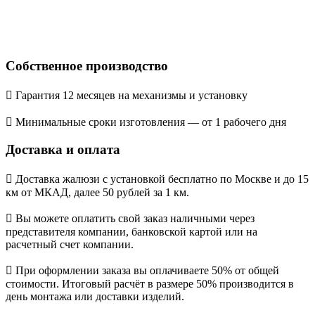
Собственное производство
Гарантия 12 месяцев на механизмы и установку
Минимальные сроки изготовления — от 1 рабочего дня
Доставка и оплата
Доставка жалюзи с установкой бесплатно по Москве и до 15
км от МКАД, далее 50 рублей за 1 км.
Вы можете оплатить свой заказ наличными через
представителя компании, банковской картой или на
расчетный счет компании.
При оформлении заказа вы оплачиваете 50% от общей
стоимости. Итоговый расчёт в размере 50% производится в
день монтажа или доставки изделий.