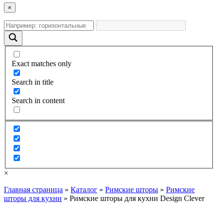
×
Exact matches only
Search in title
Search in content
×
Главная страница
»
Каталог
»
Римские шторы
»
Римские
шторы для кухни
»
Римские шторы для кухни Design Clever