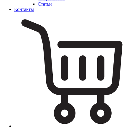
Статьи
Контакты