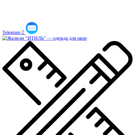
Telegram