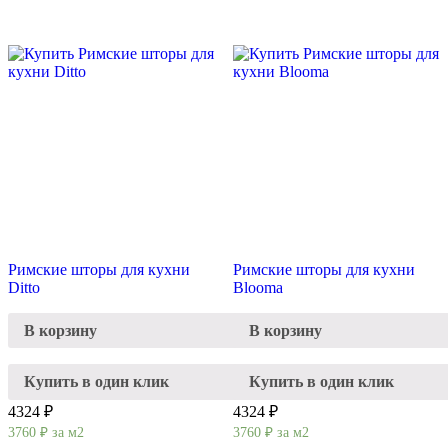
Римские шторы для кухни
Римские шторы для кухни
Ditto
Blooma
В корзину
В корзину
Купить в один клик
Купить в один клик
4324 ₽
4324 ₽
3760
₽
за м2
3760
₽
за м2