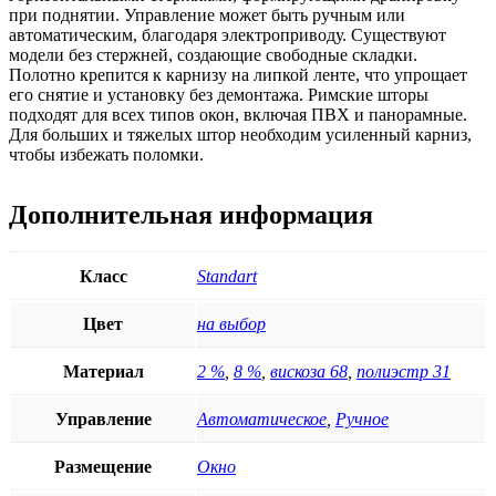
при поднятии. Управление может быть ручным или
автоматическим, благодаря электроприводу. Существуют
модели без стержней, создающие свободные складки.
Полотно крепится к карнизу на липкой ленте, что упрощает
его снятие и установку без демонтажа. Римские шторы
подходят для всех типов окон, включая ПВХ и панорамные.
Для больших и тяжелых штор необходим усиленный карниз,
чтобы избежать поломки.
Дополнительная информация
Класс
Standart
Цвет
на выбор
Материал
2 %
,
8 %
,
вискоза 68
,
полиэстр 31
Управление
Автоматическое
,
Ручное
Размещение
Окно