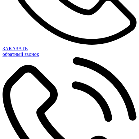
ЗАКАЗАТЬ
обратный звонок