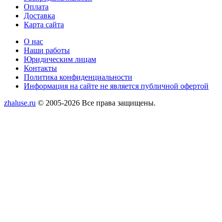
Оплата
Доставка
Карта сайта
Меню
О нас
Наши работы
Юридическим лицам
Контакты
Политика конфиденциальности
Информация на сайте не является публичной офертой
zhaluse.ru
© 2005-2026 Все права защищены.