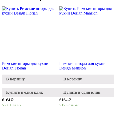
Римские шторы для кухни
Римские шторы для кухни
Design Florian
Design Mansion
В корзину
В корзину
Купить в один клик
Купить в один клик
6164 ₽
6164 ₽
5360
₽
за м2
5360
₽
за м2