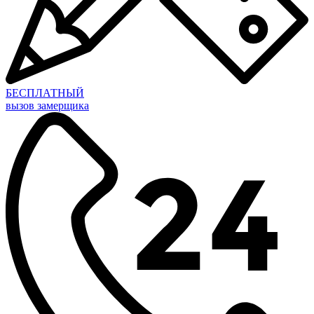
БЕСПЛАТНЫЙ
вызов замерщика