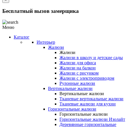
Бесплатный вызов замерщика
Меню
Каталог
Интерьер
Жалюзи
Жалюзи
Жалюзи в школу и детские сады
Жалюзи для офиса
Жалюзи на балкон
Жалюзи с рисунком
Жалюзи с электроприводом
Рулонные жалюзи
Вертикальные жалюзи
Вертикальные жалюзи
Тканевые вертикальные жалюзи
Тканевые жалюзи для кухни
Горизонтальные жалюзи
Горизонтальные жалюзи
Горизонтальные жалюзи Изолайт
Деревянные горизонтальные