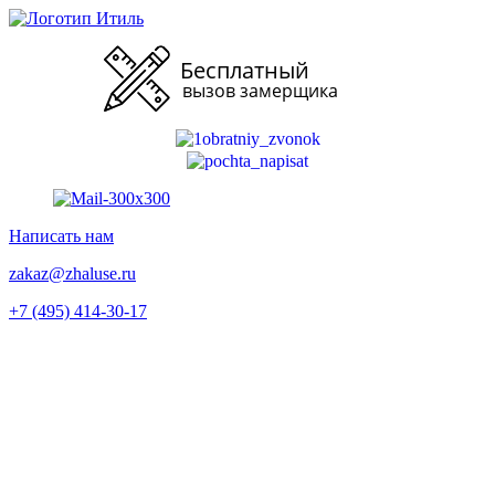
Перейти
к
содержимому
Написать нам
zakaz@zhaluse.ru
+7 (495) 414-30-17‬