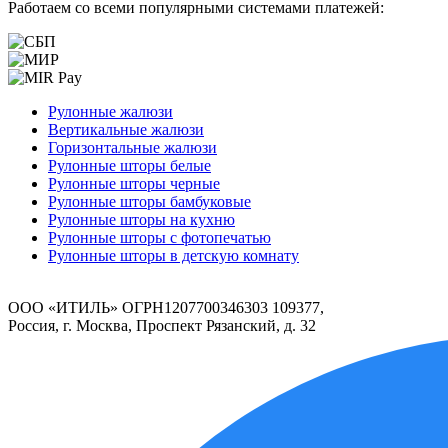
Работаем со всеми популярными системами платежей:
Рулонные жалюзи
Вертикальные жалюзи
Горизонтальные жалюзи
Рулонные шторы белые
Рулонные шторы черные
Рулонные шторы бамбуковые
Рулонные шторы на кухню
Рулонные шторы с фотопечатью
Рулонные шторы в детскую комнату
ООО «ИТИЛЬ» ОГРН1207700346303 109377,
Россия, г. Москва, Проспект Рязанский, д. 32