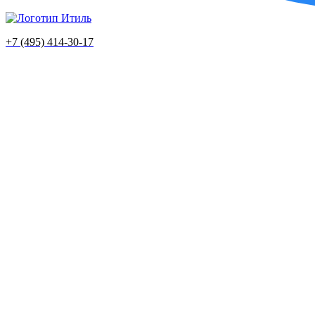
+7 (495) 414-30-17