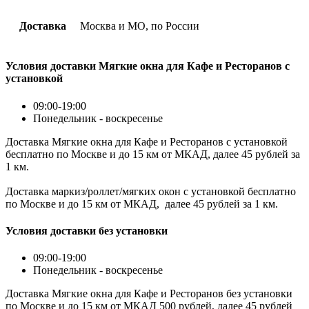
Доставка
Москва и МО, по России
Условия доставки Мягкие окна для Кафе и Ресторанов с
установкой
09:00-19:00
Понедельник - воскресенье
Доставка Мягкие окна для Кафе и Ресторанов с установкой
бесплатно по Москве и до 15 км от МКАД, далее 45 рублей за
1 км.
Доставка маркиз/роллет/мягких окон с установкой бесплатно
по Москве и до 15 км от МКАД, далее 45 рублей за 1 км.
Условия доставки без установки
09:00-19:00
Понедельник - воскресенье
Доставка Мягкие окна для Кафе и Ресторанов без установки
по Москве и до 15 км от МКАД 500 рублей, далее 45 рублей