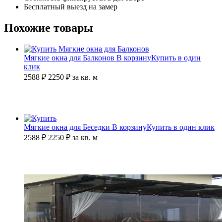
Бесплатный выезд на замер
Похожие товары
Мягкие окна для Балконов
В корзину
Купить в один
клик
2588 ₽
2250
₽
за кв. м
Мягкие окна для Беседки
В корзину
Купить в один клик
2588 ₽
2250
₽
за кв. м