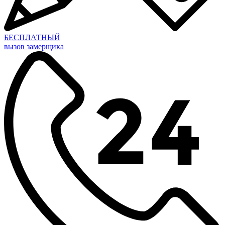
БЕСПЛАТНЫЙ
вызов замерщика