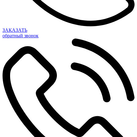
ЗАКАЗАТЬ
обратный звонок