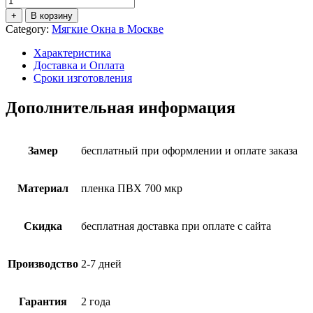
+
В корзину
Category:
Мягкие Окна в Москве
Характеристика
Доставка и Оплата
Сроки изготовления
Дополнительная информация
Замер
бесплатный при оформлении и оплате заказа
Материал
пленка ПВХ 700 мкр
Скидка
бесплатная доставка при оплате с сайта
Производство
2-7 дней
Гарантия
2 года