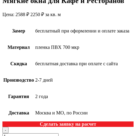
Мягкие окна для Кафе и Ресторанов
Цена:
2588 ₽
2250
₽
за кв. м
Замер
бесплатный при оформлении и оплате заказа
Материал
пленка ПВХ 700 мкр
Скидка
бесплатная доставка при оплате с сайта
Производство
2-7 дней
Гарантия
2 года
Доставка
Москва и МО, по России
Сделать заявку на расчет
-