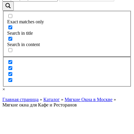
Exact matches only
Search in title
Search in content
×
Главная страница
»
Каталог
»
Мягкие Окна в Москве
»
Мягкие окна для Кафе и Ресторанов