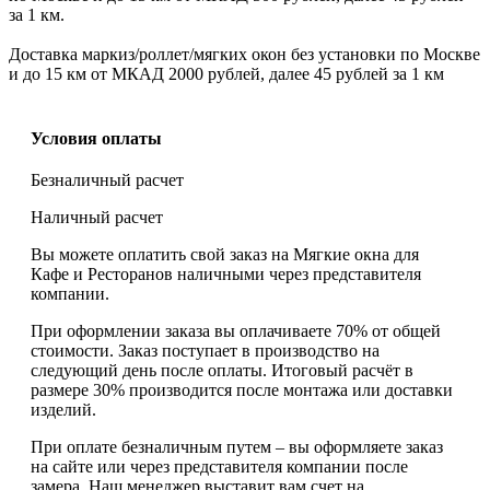
за 1 км.
Доставка маркиз/роллет/мягких окон без установки по Москве
и до 15 км от МКАД 2000 рублей, далее 45 рублей за 1 км
Условия оплаты
Безналичный расчет
Наличный расчет
Вы можете оплатить свой заказ на Мягкие окна для
Кафе и Ресторанов наличными через представителя
компании.
При оформлении заказа вы оплачиваете 70% от общей
стоимости. Заказ поступает в производство на
следующий день после оплаты. Итоговый расчёт в
размере 30% производится после монтажа или доставки
изделий.
При оплате безналичным путем – вы оформляете заказ
на сайте или через представителя компании после
замера. Наш менеджер выставит вам счет на