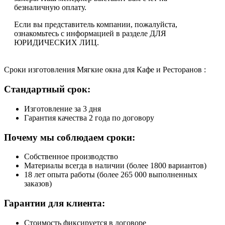
безналичную оплату.
Если вы представитель компании, пожалуйста,
ознакомьтесь с информацией в разделе ДЛЯ
ЮРИДИЧЕСКИХ ЛИЦ.
Сроки изготовления Мягкие окна для Кафе и Ресторанов :
Стандартный срок:
Изготовление за 3 дня
Гарантия качества 2 года по договору
Почему мы соблюдаем сроки:
Собственное производство
Материалы всегда в наличии (более 1800 вариантов)
18 лет опыта работы (более 265 000 выполненных
заказов)
Гарантии для клиента:
Стоимость фиксируется в договоре