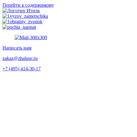
Перейти к содержимому
Написать нам
zakaz@zhaluse.ru
+7 (495) 414-30-17‬