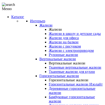
Меню
Каталог
Интерьер
Жалюзи
Жалюзи
Жалюзи в школу и детские сады
Жалюзи для офиса
Жалюзи на балкон
Жалюзи с рисунком
Жалюзи с электроприводом
Рулонные жалюзи
Вертикальные жалюзи
Вертикальные жалюзи
Тканевые вертикальные жалюзи
Тканевые жалюзи для кухни
Горизонтальные жалюзи
Горизонтальные жалюзи
Горизонтальные жалюзи Изолайт
Деревянные горизонтальные
жалюзи
Бамбуковые горизонтальные
жалюзи