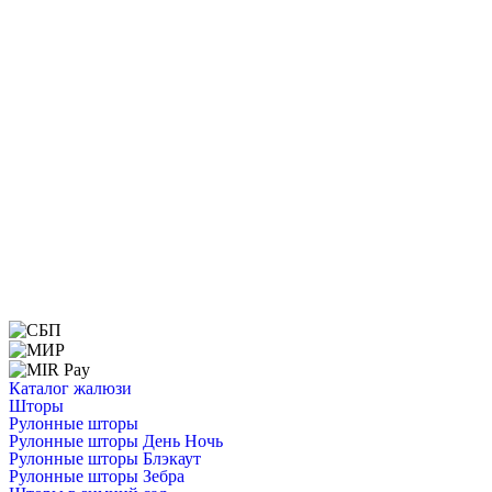
Каталог жалюзи
Шторы
Рулонные шторы
Рулонные шторы День Ночь
Рулонные шторы Блэкаут
Рулонные шторы Зебра