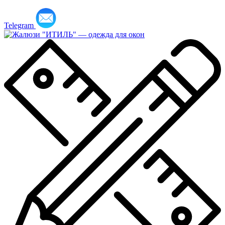
Telegram