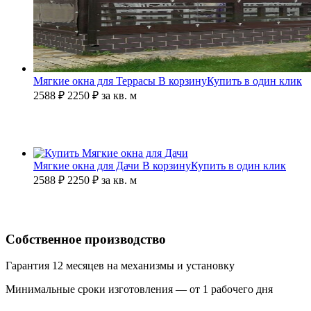
Мягкие окна для Террасы
В корзину
Купить в один клик
2588 ₽
2250
₽
за кв. м
Мягкие окна для Дачи
В корзину
Купить в один клик
2588 ₽
2250
₽
за кв. м
Собственное производство
Гарантия 12 месяцев на механизмы и установку
Минимальные сроки изготовления — от 1 рабочего дня