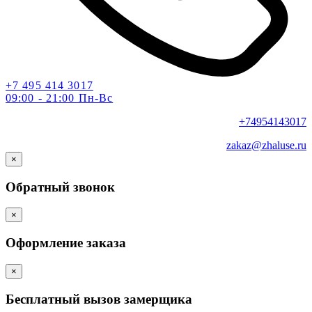
+7 495 414 3017
09:00 - 21:00 Пн-Вс
+74954143017
zakaz@zhaluse.ru
×
Обратный звонок
×
Оформление заказа
×
Бесплатный вызов замерщика