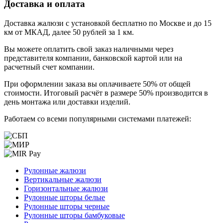
Доставка и оплата
Доставка жалюзи с установкой бесплатно по Москве и до 15
км от МКАД, далее 50 рублей за 1 км.
Вы можете оплатить свой заказ наличными через
представителя компании, банковской картой или на
расчетный счет компании.
При оформлении заказа вы оплачиваете 50% от общей
стоимости. Итоговый расчёт в размере 50% производится в
день монтажа или доставки изделий.
Работаем со всеми популярными системами платежей:
Рулонные жалюзи
Вертикальные жалюзи
Горизонтальные жалюзи
Рулонные шторы белые
Рулонные шторы черные
Рулонные шторы бамбуковые