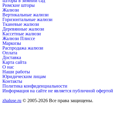
Шторы в зимний сад
Римские шторы
Жалюзи
Вертикальные жалюзи
Горизонтальные жалюзи
Тканевые жалюзи
Деревянные жалюзи
Кассетные жалюзи
Жалюзи Плиссе
Маркизы
Распродажа жалюзи
Оплата
Доставка
Карта сайта
О нас
Наши работы
Юридическим лицам
Контакты
Политика конфиденциальности
Информация на сайте не является публичной офертой
zhaluse.ru
© 2005-2026 Все права защищены.