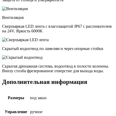
Вентиляция
Сверхъяркая LED лента с влагозащитой IP67 с рассеивателем
на 24V. Яркость 6000K
Скрытый водоотвод по ламелям и через опорные стойки
Скрытая дренажная система, водоотвод в полости колонны.
Внизу столба фрезерованное отверстие для выхода воды.
Дополнительная информация
Размеры
под заказ
Управление
ручное