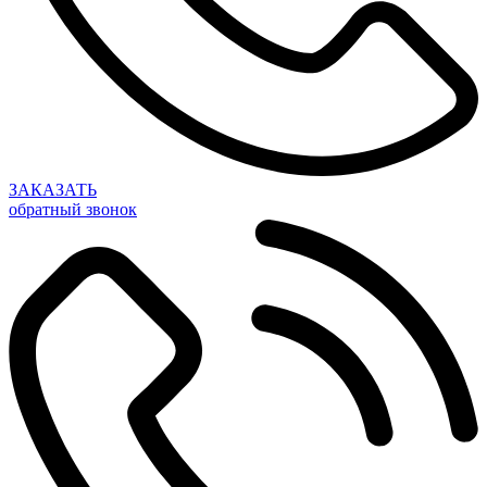
ЗАКАЗАТЬ
обратный звонок