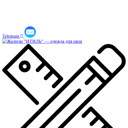
Telegram