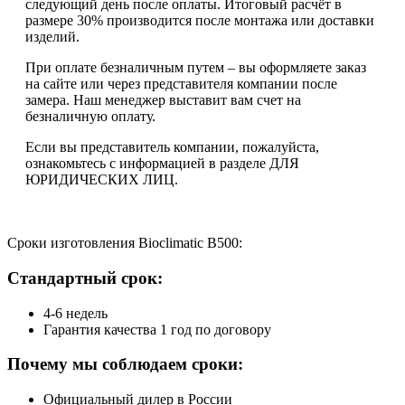
следующий день после оплаты. Итоговый расчёт в
размере 30% производится после монтажа или доставки
изделий.
При оплате безналичным путем – вы оформляете заказ
на сайте или через представителя компании после
замера. Наш менеджер выставит вам счет на
безналичную оплату.
Если вы представитель компании, пожалуйста,
ознакомьтесь с информацией в разделе ДЛЯ
ЮРИДИЧЕСКИХ ЛИЦ.
Сроки изготовления Bioclimatic B500:
Стандартный срок:
4-6 недель
Гарантия качества 1 год по договору
Почему мы соблюдаем сроки:
Официальный дилер в России