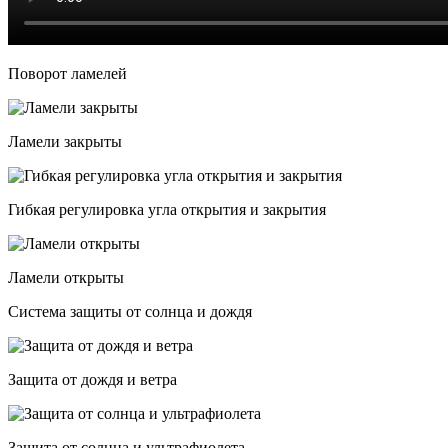
Поворот ламелей
Ламели закрыты
Гибкая регулировка угла открытия и закрытия
Ламели открыты
Система защиты от солнца и дождя
Защита от дождя и ветра
Защита от солнца и ультрафиолета