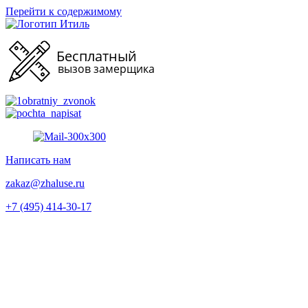
Перейти к содержимому
Написать нам
zakaz@zhaluse.ru
+7 (495) 414-30-17‬