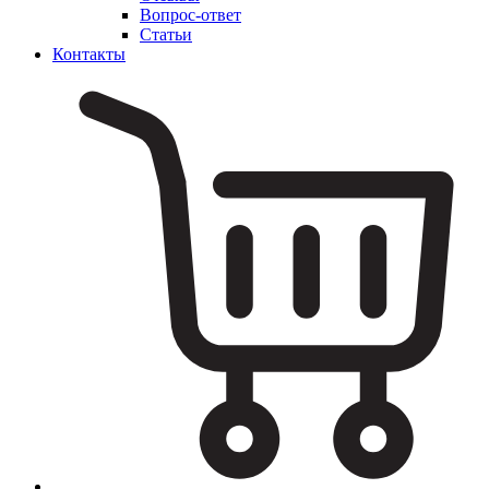
Вопрос-ответ
Статьи
Контакты