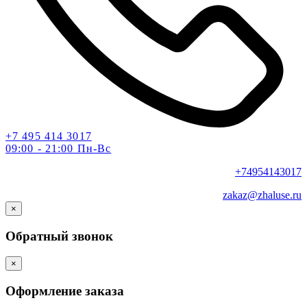
+7 495 414 3017
09:00 - 21:00 Пн-Вс
+74954143017
zakaz@zhaluse.ru
×
Обратный звонок
×
Оформление заказа