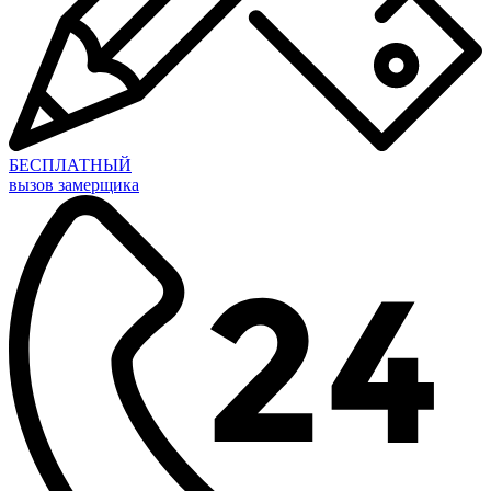
БЕСПЛАТНЫЙ
вызов замерщика