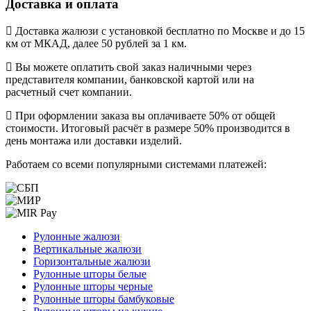
Доставка и оплата
Доставка жалюзи с установкой бесплатно по Москве и до 15
км от МКАД, далее 50 рублей за 1 км.
Вы можете оплатить свой заказ наличными через
представителя компании, банковской картой или на
расчетный счет компании.
При оформлении заказа вы оплачиваете 50% от общей
стоимости. Итоговый расчёт в размере 50% производится в
день монтажа или доставки изделий.
Работаем со всеми популярными системами платежей:
Рулонные жалюзи
Вертикальные жалюзи
Горизонтальные жалюзи
Рулонные шторы белые
Рулонные шторы черные
Рулонные шторы бамбуковые