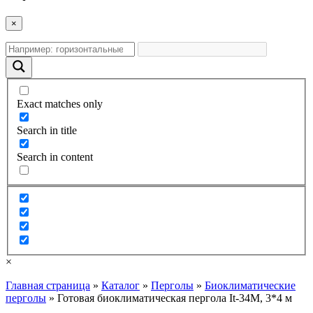
×
Exact matches only
Search in title
Search in content
×
Главная страница
»
Каталог
»
Перголы
»
Биоклиматические
перголы
»
Готовая биоклиматическая пергола It-34M, 3*4 м