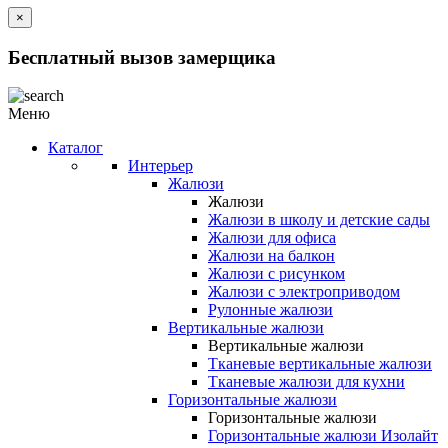
×
Бесплатный вызов замерщика
Меню
Каталог
Интерьер
Жалюзи
Жалюзи
Жалюзи в школу и детские сады
Жалюзи для офиса
Жалюзи на балкон
Жалюзи с рисунком
Жалюзи с электроприводом
Рулонные жалюзи
Вертикальные жалюзи
Вертикальные жалюзи
Тканевые вертикальные жалюзи
Тканевые жалюзи для кухни
Горизонтальные жалюзи
Горизонтальные жалюзи
Горизонтальные жалюзи Изолайт