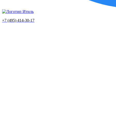
+7 (495) 414-30-17