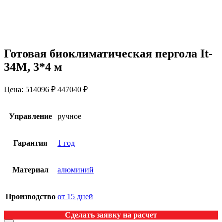
Готовая биоклиматическая пергола It-
34M, 3*4 м
Цена:
514096 ₽
447040
₽
Управление
ручное
Гарантия
1 год
Материал
алюминий
Производство
от 15 дней
Сделать заявку на расчет