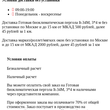
Условия доставки без установки
09:00-19:00
Понедельник - воскресенье
Доставка Готовая биоклиматическая пергола It-34M, 3*4 м без
установки по Москве и до 15 км от МКАД 500 рублей, далее
45 рублей за 1 км.
Доставка маркиз/роллет/мягких окон без установки по Москве
и до 15 км от МКАД 2000 рублей, далее 45 рублей за 1 км
Условия оплаты
Безналичный расчет
Наличный расчет
Вы можете оплатить свой заказ на Готовая
биоклиматическая пергола It-34M, 3*4 м наличными
через представителя компании.
При оформлении заказа вы оплачиваете 70% от общей
стоимости. Заказ поступает в производство на