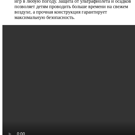
игр в любую погоду. Защита от ультрафиолета и осадков
позволяет детям проводить больше времени на свежем
воздухе, а прочная конструкция гарантирует
максимальную безопасность.