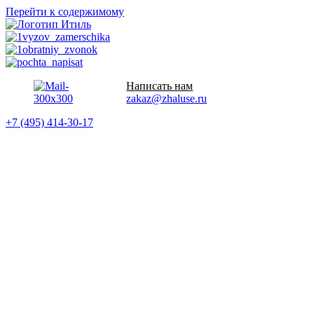
Перейти к содержимому
Написать нам
zakaz@zhaluse.ru
+7 (495) 414-30-17‬