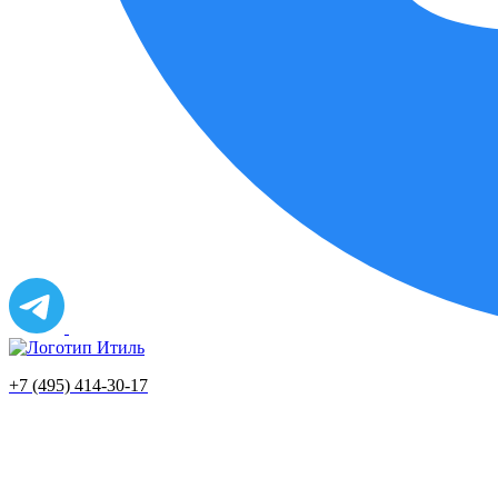
+7 (495) 414-30-17