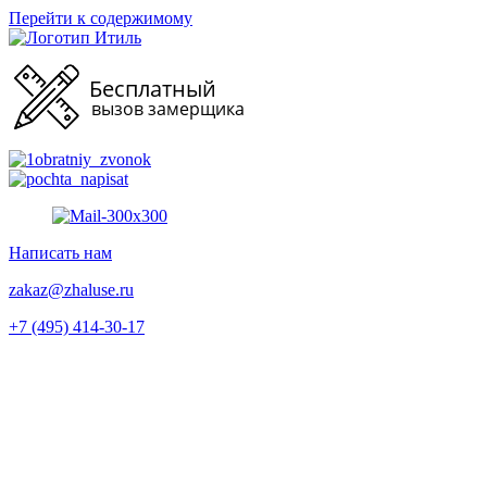
Перейти к содержимому
Написать нам
zakaz@zhaluse.ru
+7 (495) 414-30-17‬