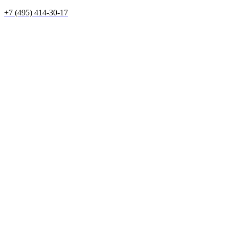
+7 (495) 414-30-17