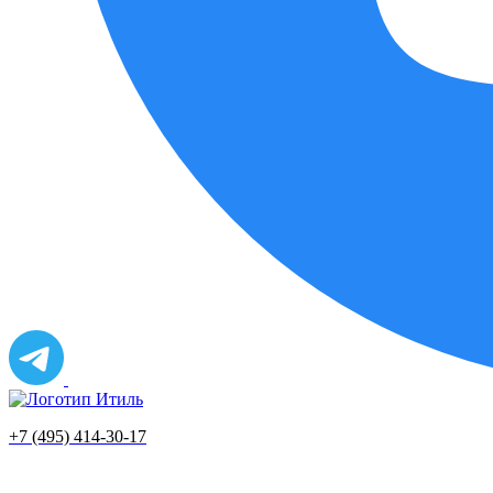
+7 (495) 414-30-17