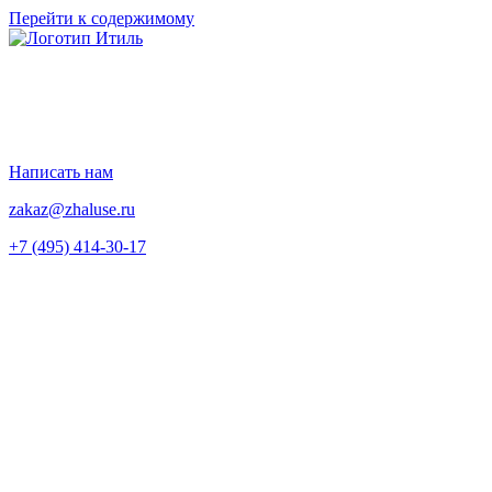
Перейти к содержимому
Написать нам
zakaz@zhaluse.ru
+7 (495) 414-30-17‬