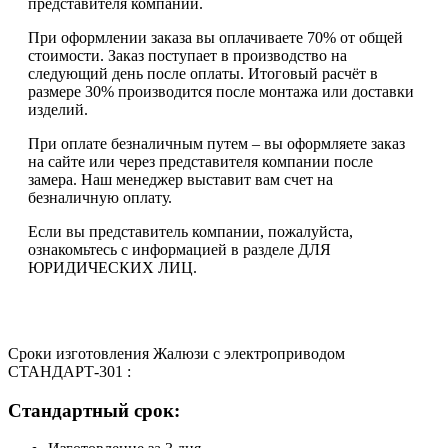
представителя компании.
При оформлении заказа вы оплачиваете 70% от общей
стоимости. Заказ поступает в производство на
следующий день после оплаты. Итоговый расчёт в
размере 30% производится после монтажа или доставки
изделий.
При оплате безналичным путем – вы оформляете заказ
на сайте или через представителя компании после
замера. Наш менеджер выставит вам счет на
безналичную оплату.
Если вы представитель компании, пожалуйста,
ознакомьтесь с информацией в разделе ДЛЯ
ЮРИДИЧЕСКИХ ЛИЦ.
Сроки изготовления Жалюзи с электроприводом
СТАНДАРТ-301 :
Стандартный срок: