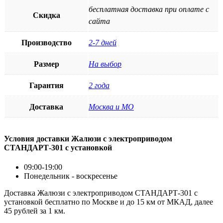
бесплатная доставка при оплате с
Скидка
сайта
Производство
2-7 дней
Размер
На выбор
Гарантия
2 года
Доставка
Москва и МО
Условия доставки Жалюзи с электроприводом
СТАНДАРТ-301 с установкой
09:00-19:00
Понедельник - воскресенье
Доставка Жалюзи с электроприводом СТАНДАРТ-301 с
установкой бесплатно по Москве и до 15 км от МКАД, далее
45 рублей за 1 км.