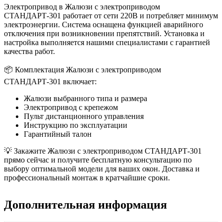
Электропривод в Жалюзи с электроприводом
СТАНДАРТ-301 работает от сети 220В и потребляет минимум
электроэнергии. Система оснащена функцией аварийного
отключения при возникновении препятствий. Установка и
настройка выполняется нашими специалистами с гарантией
качества работ.
📦 Комплектация Жалюзи с электроприводом
СТАНДАРТ-301 включает:
Жалюзи выбранного типа и размера
Электропривод с крепежом
Пульт дистанционного управления
Инструкцию по эксплуатации
Гарантийный талон
💡 Закажите Жалюзи с электроприводом СТАНДАРТ-301
прямо сейчас и получите бесплатную консультацию по
выбору оптимальной модели для ваших окон. Доставка и
профессиональный монтаж в кратчайшие сроки.
Дополнительная информация