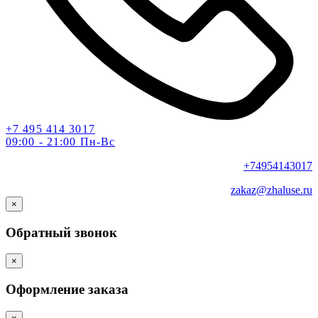
+7 495 414 3017
09:00 - 21:00 Пн-Вс
+74954143017
zakaz@zhaluse.ru
×
Обратный звонок
×
Оформление заказа