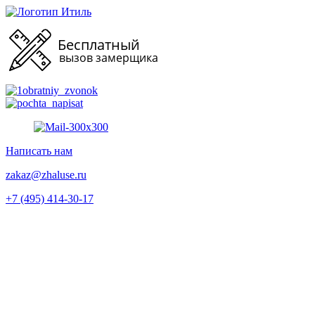
Перейти
к
содержимому
Написать нам
zakaz@zhaluse.ru
+7 (495) 414-30-17‬