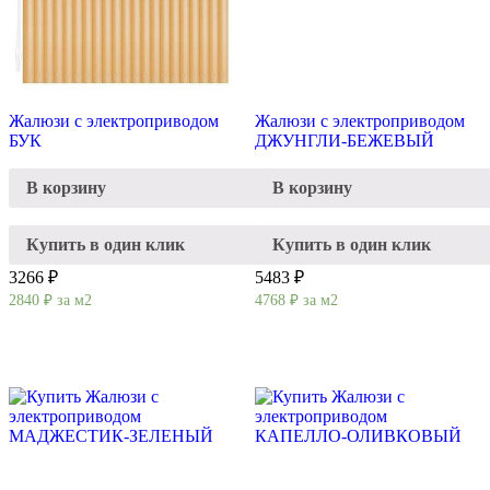
Жалюзи с электроприводом
Жалюзи с электроприводом
БУК
ДЖУНГЛИ-БЕЖЕВЫЙ
В корзину
В корзину
Купить в один клик
Купить в один клик
3266 ₽
5483 ₽
2840
₽
за м2
4768
₽
за м2