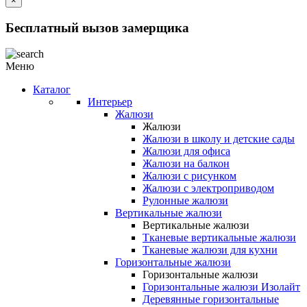
×
Бесплатный вызов замерщика
Меню
Каталог
Интерьер
Жалюзи
Жалюзи
Жалюзи в школу и детские сады
Жалюзи для офиса
Жалюзи на балкон
Жалюзи с рисунком
Жалюзи с электроприводом
Рулонные жалюзи
Вертикальные жалюзи
Вертикальные жалюзи
Тканевые вертикальные жалюзи
Тканевые жалюзи для кухни
Горизонтальные жалюзи
Горизонтальные жалюзи
Горизонтальные жалюзи Изолайт
Деревянные горизонтальные