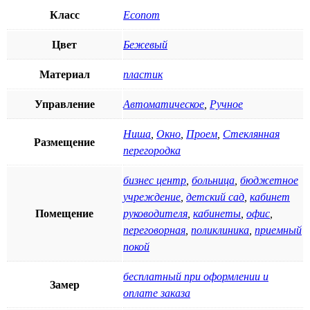
Класс
Econom
Цвет
Бежевый
Материал
пластик
Управление
Автоматическое
,
Ручное
Ниша
,
Окно
,
Проем
,
Стеклянная
Размещение
перегородка
бизнес центр
,
больница
,
бюджетное
учреждение
,
детский сад
,
кабинет
Помещение
руководителя
,
кабинеты
,
офис
,
переговорная
,
поликлиника
,
приемный
покой
бесплатный при оформлении и
Замер
оплате заказа