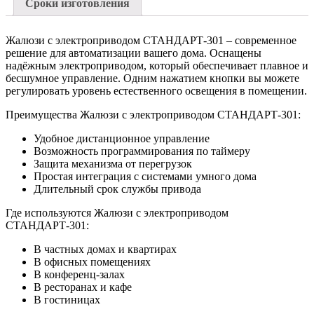
Сроки изготовления
Жалюзи с электроприводом СТАНДАРТ-301 – современное
решение для автоматизации вашего дома. Оснащены
надёжным электроприводом, который обеспечивает плавное и
бесшумное управление. Одним нажатием кнопки вы можете
регулировать уровень естественного освещения в помещении.
Преимущества Жалюзи с электроприводом СТАНДАРТ-301:
Удобное дистанционное управление
Возможность программирования по таймеру
Защита механизма от перегрузок
Простая интеграция с системами умного дома
Длительный срок службы привода
Где используются Жалюзи с электроприводом
СТАНДАРТ-301:
В частных домах и квартирах
В офисных помещениях
В конференц-залах
В ресторанах и кафе
В гостиницах