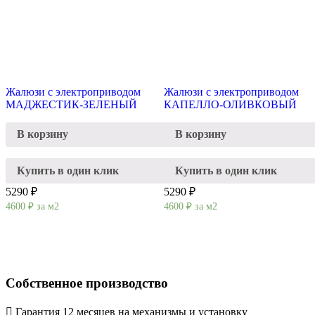
Жалюзи с электроприводом
Жалюзи с электроприводом
МАДЖЕСТИК-ЗЕЛЕНЫЙ
КАПЕЛЛО-ОЛИВКОВЫЙ
В корзину
В корзину
Купить в один клик
Купить в один клик
5290 ₽
5290 ₽
4600
₽
за м2
4600
₽
за м2
Собственное производство
Гарантия 12 месяцев на механизмы и установку