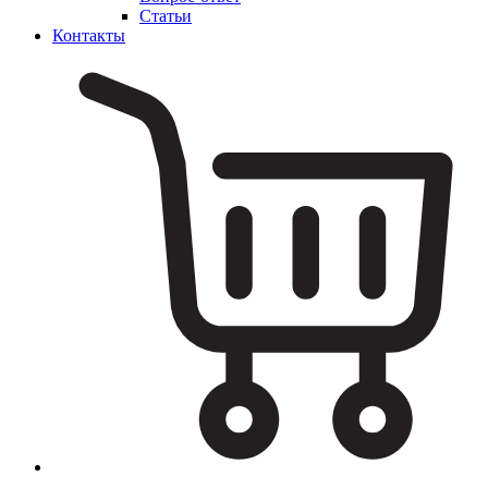
Статьи
Контакты