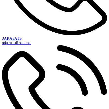
ЗАКАЗАТЬ
обратный звонок