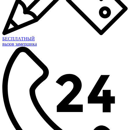
БЕСПЛАТНЫЙ
вызов замерщика