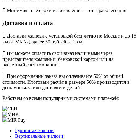
Минимальные сроки изготовления — от 1 рабочего дня
Доставка и оплата
Доставка жалюзи с установкой бесплатно по Москве и до 15
км от МКАД, далее 50 рублей за 1 км.
Вы можете оплатить свой заказ наличными через
представителя компании, банковской картой или на
расчетный счет компании.
При оформлении заказа вы оплачиваете 50% от общей
стоимости. Итоговый расчёт в размере 50% производится в
день монтажа или доставки изделий.
Работаем со всеми популярными системами платежей:
Рулонные жалюзи
Вертикальные жалюзи