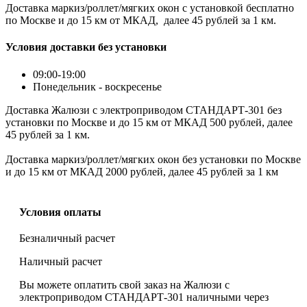
Доставка маркиз/роллет/мягких окон с установкой бесплатно
по Москве и до 15 км от МКАД, далее 45 рублей за 1 км.
Условия доставки без установки
09:00-19:00
Понедельник - воскресенье
Доставка Жалюзи с электроприводом СТАНДАРТ-301 без
установки по Москве и до 15 км от МКАД 500 рублей, далее
45 рублей за 1 км.
Доставка маркиз/роллет/мягких окон без установки по Москве
и до 15 км от МКАД 2000 рублей, далее 45 рублей за 1 км
Условия оплаты
Безналичный расчет
Наличный расчет
Вы можете оплатить свой заказ на Жалюзи с
электроприводом СТАНДАРТ-301 наличными через