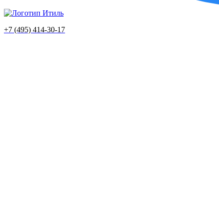
+7 (495) 414-30-17