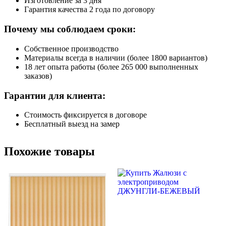
Изготовление за 3 дня
Гарантия качества 2 года по договору
Почему мы соблюдаем сроки:
Собственное производство
Материалы всегда в наличии (более 1800 вариантов)
18 лет опыта работы (более 265 000 выполненных
заказов)
Гарантии для клиента:
Стоимость фиксируется в договоре
Бесплатный выезд на замер
Похожие товары