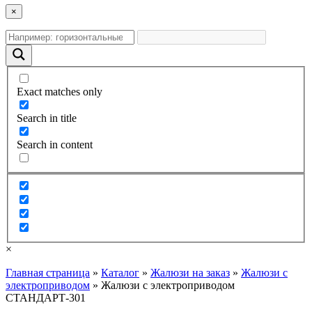
×
Exact matches only
Search in title
Search in content
×
Главная страница
»
Каталог
»
Жалюзи на заказ
»
Жалюзи с
электроприводом
»
Жалюзи с электроприводом
СТАНДАРТ-301