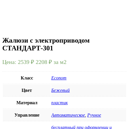
Жалюзи с электроприводом
СТАНДАРТ-301
Цена:
2539 ₽
2208
₽
за м2
Класс
Econom
Цвет
Бежевый
Материал
пластик
Управление
Автоматическое
,
Ручное
бесплатный при оформлении и