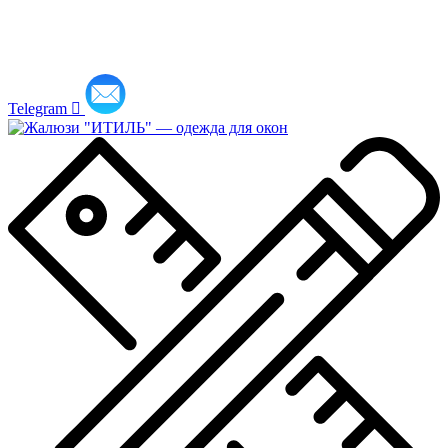
Telegram