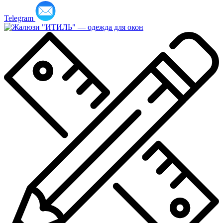
Telegram