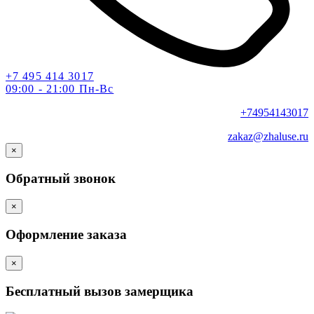
+7 495 414 3017
09:00 - 21:00 Пн-Вс
+74954143017
zakaz@zhaluse.ru
×
Обратный звонок
×
Оформление заказа
×
Бесплатный вызов замерщика