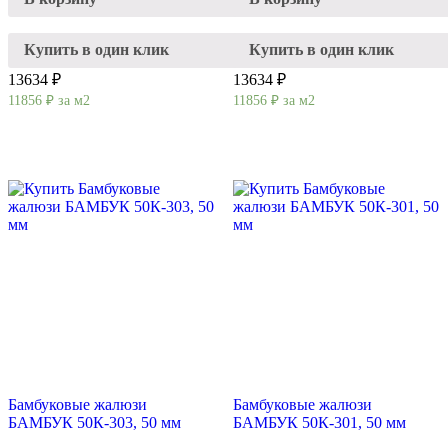
Купить в один клик
Купить в один клик
13634 ₽
13634 ₽
11856
₽
за м2
11856
₽
за м2
Бамбуковые жалюзи
Бамбуковые жалюзи
БАМБУК 50К-303, 50 мм
БАМБУК 50К-301, 50 мм