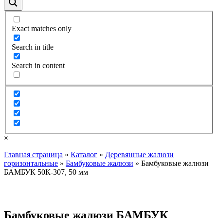
Exact matches only
Search in title
Search in content
×
Главная страница
»
Каталог
»
Деревянные жалюзи
горизонтальные
»
Бамбуковые жалюзи
»
Бамбуковые жалюзи
БАМБУК 50К-307, 50 мм
Бамбуковые жалюзи БАМБУК