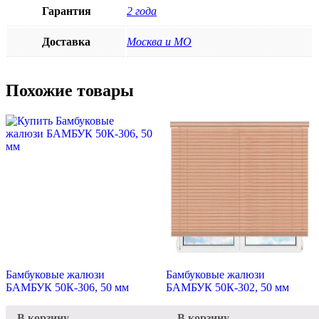
Гарантия
2 года
Доставка
Москва и МО
Похожие товары
Бамбуковые жалюзи
Бамбуковые жалюзи
БАМБУК 50К-306, 50 мм
БАМБУК 50К-302, 50 мм
В корзину
В корзину