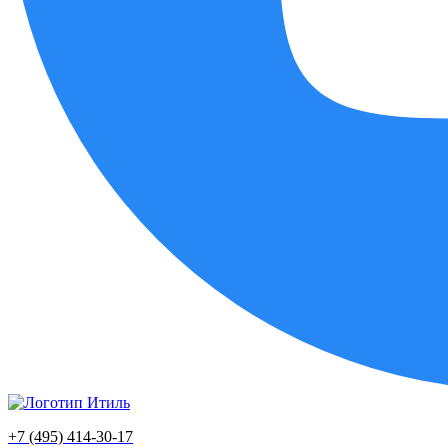
+7 (495) 414-30-17