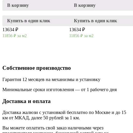
В корзину
В корзину
Купить в один клик
Купить в один клик
13634 ₽
13634 ₽
11856
₽
за м2
11856
₽
за м2
Собственное производство
Гарантия 12 месяцев на механизмы и установку
Минимальные сроки изготовления — от 1 рабочего дня
Доставка и оплата
Доставка жалюзи с установкой бесплатно по Москве и до 15
км от МКАД, далее 50 рублей за 1 км.
Вы можете оплатить свой заказ наличными через