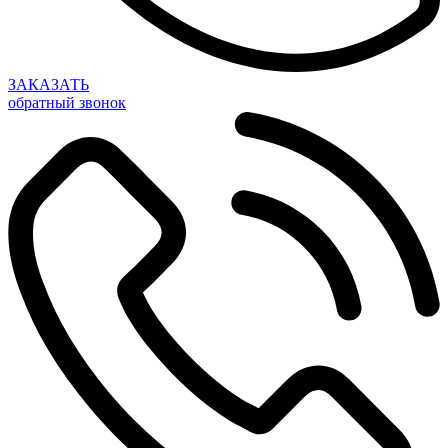
ЗАКАЗАТЬ
обратный звонок