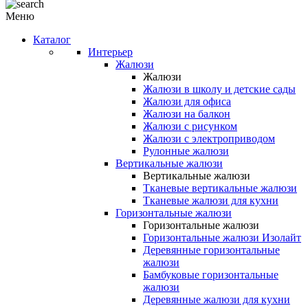
Меню
Каталог
Интерьер
Жалюзи
Жалюзи
Жалюзи в школу и детские сады
Жалюзи для офиса
Жалюзи на балкон
Жалюзи с рисунком
Жалюзи с электроприводом
Рулонные жалюзи
Вертикальные жалюзи
Вертикальные жалюзи
Тканевые вертикальные жалюзи
Тканевые жалюзи для кухни
Горизонтальные жалюзи
Горизонтальные жалюзи
Горизонтальные жалюзи Изолайт
Деревянные горизонтальные
жалюзи
Бамбуковые горизонтальные
жалюзи
Деревянные жалюзи для кухни