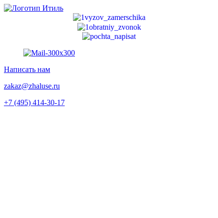
Перейти
к
содержимому
Написать нам
zakaz@zhaluse.ru
+7 (495) 414-30-17‬