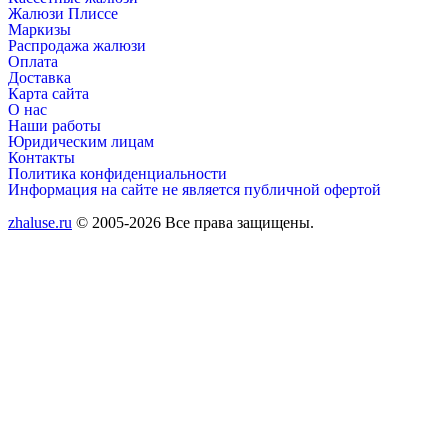
Жалюзи Плиссе
Маркизы
Распродажа жалюзи
Оплата
Доставка
Карта сайта
О нас
Наши работы
Юридическим лицам
Контакты
Политика конфиденциальности
Информация на сайте не является публичной офертой
zhaluse.ru
© 2005-2026 Все права защищены.