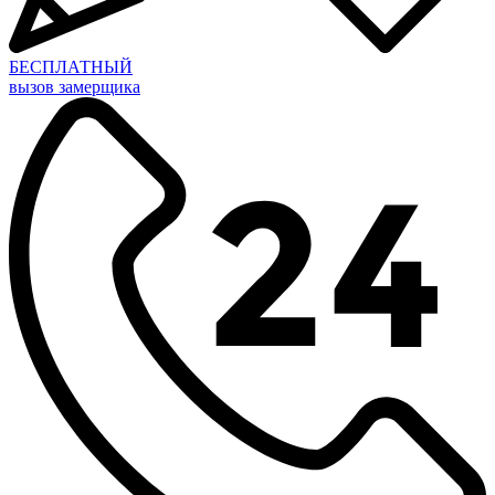
БЕСПЛАТНЫЙ
вызов замерщика