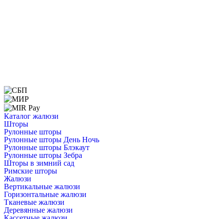
Каталог жалюзи
Шторы
Рулонные шторы
Рулонные шторы День Ночь
Рулонные шторы Блэкаут
Рулонные шторы Зебра
Шторы в зимний сад
Римские шторы
Жалюзи
Вертикальные жалюзи
Горизонтальные жалюзи
Тканевые жалюзи
Деревянные жалюзи
Кассетные жалюзи